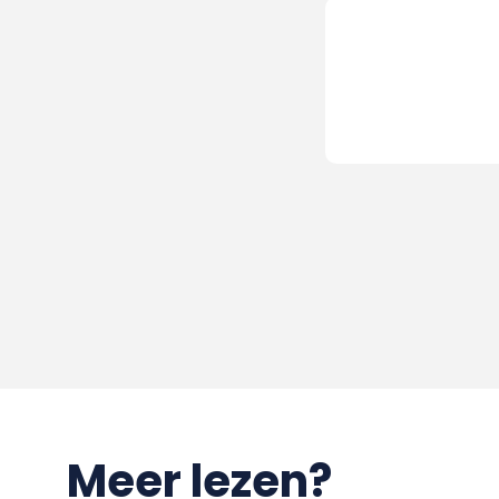
Meer lezen?