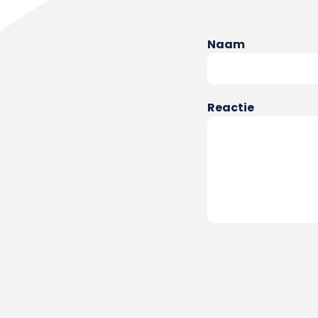
Naam
Reactie