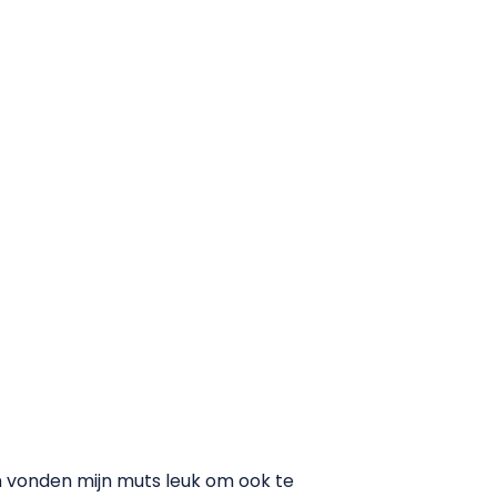
 vonden mijn muts leuk om ook te