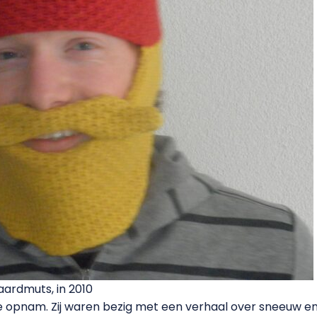
aardmuts, in 2010
 opnam. Zij waren bezig met een verhaal over sneeuw en