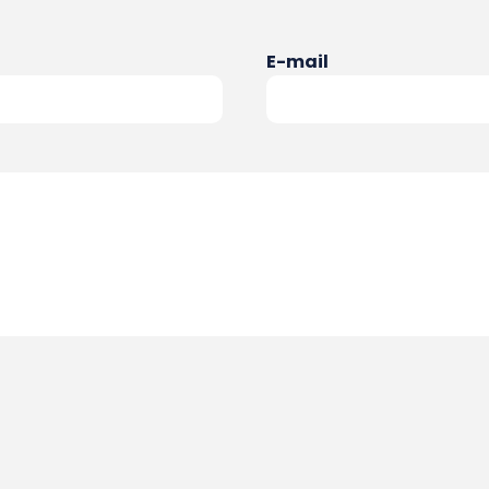
E-mail