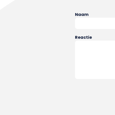
Naam
Reactie