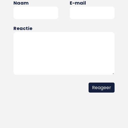
Naam
E-mail
Reactie