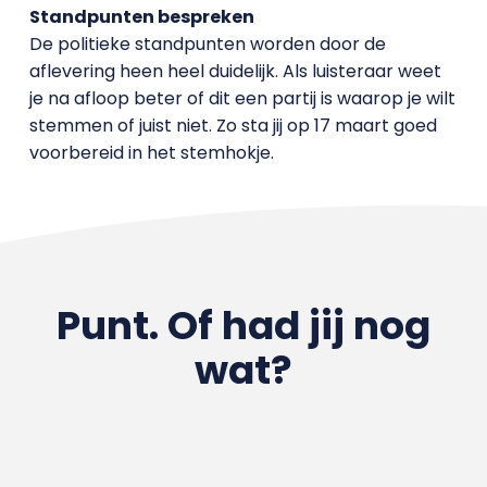
Standpunten bespreken
De politieke standpunten worden door de
aflevering heen heel duidelijk. Als luisteraar weet
je na afloop beter of dit een partij is waarop je wilt
stemmen of juist niet. Zo sta jij op 17 maart goed
voorbereid in het stemhokje.
Punt. Of had jij nog
wat?