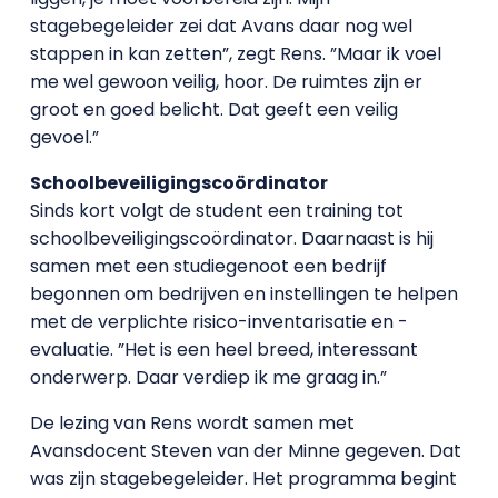
stagebegeleider zei dat Avans daar nog wel
stappen in kan zetten”, zegt Rens. ”Maar ik voel
me wel gewoon veilig, hoor. De ruimtes zijn er
groot en goed belicht. Dat geeft een veilig
gevoel.”
Schoolbeveiligingscoördinator
Sinds kort volgt de student een training tot
schoolbeveiligingscoördinator. Daarnaast is hij
samen met een studiegenoot een bedrijf
begonnen om bedrijven en instellingen te helpen
met de verplichte risico-inventarisatie en -
evaluatie. ”Het is een heel breed, interessant
onderwerp. Daar verdiep ik me graag in.”
De lezing van Rens wordt samen met
Avansdocent Steven van der Minne gegeven. Dat
was zijn stagebegeleider. Het programma begint