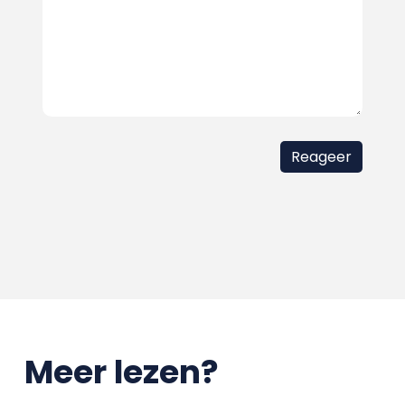
Meer lezen?