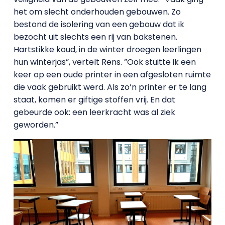
het om slecht onderhouden gebouwen. Zo
bestond de isolering van een gebouw dat ik
bezocht uit slechts een rij van bakstenen.
Hartstikke koud, in de winter droegen leerlingen
hun winterjas”, vertelt Rens. ”Ook stuitte ik een
keer op een oude printer in een afgesloten ruimte
die vaak gebruikt werd. Als zo’n printer er te lang
staat, komen er giftige stoffen vrij. En dat
gebeurde ook: een leerkracht was al ziek
geworden.”