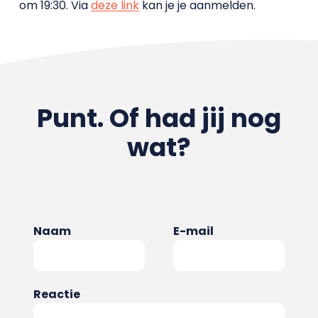
om 19:30. Via
deze link
kan je je aanmelden.
Punt. Of had jij nog
wat?
Naam
E-mail
Reactie