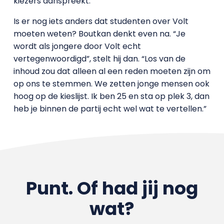
kiezers aanspreekt.”
Is er nog iets anders dat studenten over Volt
moeten weten? Boutkan denkt even na. “Je
wordt als jongere door Volt echt
vertegenwoordigd”, stelt hij dan. “Los van de
inhoud zou dat alleen al een reden moeten zijn om
op ons te stemmen. We zetten jonge mensen ook
hoog op de kieslijst. Ik ben 25 en sta op plek 3, dan
heb je binnen de partij echt wel wat te vertellen.”
Punt. Of had jij nog
wat?