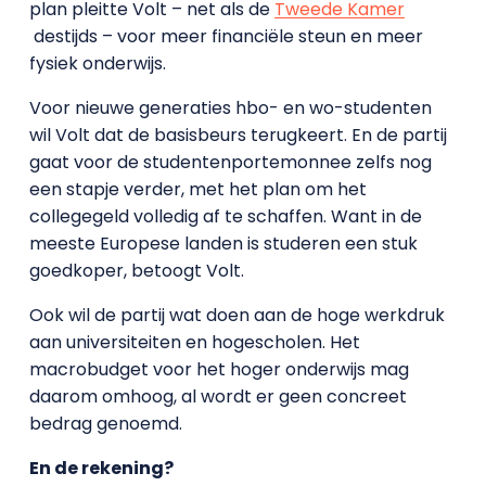
plan pleitte Volt – net als de
Tweede Kamer
destijds – voor meer financiële steun en meer
fysiek onderwijs.
Voor nieuwe generaties hbo- en wo-studenten
wil Volt dat de basisbeurs terugkeert. En de partij
gaat voor de studentenportemonnee zelfs nog
een stapje verder, met het plan om het
collegegeld volledig af te schaffen. Want in de
meeste Europese landen is studeren een stuk
goedkoper, betoogt Volt.
Ook wil de partij wat doen aan de hoge werkdruk
aan universiteiten en hogescholen. Het
macrobudget voor het hoger onderwijs mag
daarom omhoog, al wordt er geen concreet
bedrag genoemd.
En de rekening?