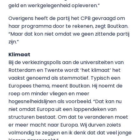
geld en werkgelegenheid opleveren.”
Overigens heeft de partij het CPB gevraagd om
haar programma door te rekenen, zegt Boutkan.
“Maar dat kon niet omdat we geen zittende partij
zijn.”
Klimaat
Bij de verkiezingspolls aan de universiteiten van
Rotterdam en Twente wordt ‘het klimaat’ het
vaakst genoemd als stemmotief. Typisch een
Europees thema, meent Boutkan. Hij noemt de
roep om minder vliegen en meer
hogesnelheidslijnen als voorbeeld. “Dat kan nu
niet omdat Europa uit een lappendeken van
structuren bestaat. Om dat te veranderen moet
er meer macht naar Europa. Wij durven zoiets
volmondig te zeggen en ik denk dat dat veel jonge