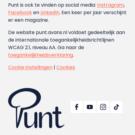
Punt is ook te vinden op social media:
Instragram
,
Facebook
en
LinkedIn
. Een keer per jaar verschijnt
er een magazine.
De website punt.avans.nl voldoet gedeeltelijk aan
de internationale toegankelijkheidsrichtlijnen
WCAG 2.1, niveau AA. Ga naar de
toegankelijkheidsverklaring
.
Cookie instellingen
|
Cookies