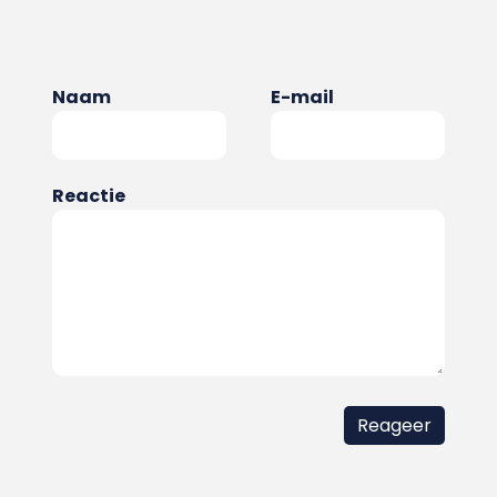
Naam
E-mail
Reactie