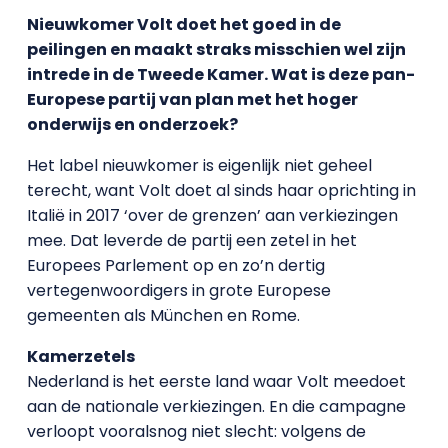
Nieuwkomer Volt doet het goed in de
peilingen en maakt straks misschien wel zijn
intrede in de Tweede Kamer. Wat is deze pan-
Europese partij van plan met het hoger
onderwijs en onderzoek?
Het label nieuwkomer is eigenlijk niet geheel
terecht, want Volt doet al sinds haar oprichting in
Italië in 2017 ‘over de grenzen’ aan verkiezingen
mee. Dat leverde de partij een zetel in het
Europees Parlement op en zo’n dertig
vertegenwoordigers in grote Europese
gemeenten als München en Rome.
Kamerzetels
Nederland is het eerste land waar Volt meedoet
aan de nationale verkiezingen. En die campagne
verloopt vooralsnog niet slecht: volgens de