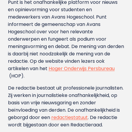
Punt is het onafhankelijke platform voor nieuws
en opinievorming voor studenten en
medewerkers van Avans Hoge­school. Punt
informeert de gemeenschap van Avans
Hogeschool over voor hen relevante
onderwerpen en fungeert als podium voor
meningsvorming en debat. De mening van derden
is daarbij niet noodzakelijk de mening van de
redactie. Op de website vinden lezers ook
artikelen van het
Hoger Onderwijs Persbureau
(HOP).
De redactie bestaat uit professionele journalisten.
Zij werken in journalistieke onafhankelijkheid, op
basis van vrije nieuwsgaring en zonder
beïnvloeding van derden. De onafhankelijkheid is
geborgd door een
redactiestatuut
. De redactie
wordt bijgestaan door een Redactieraad.