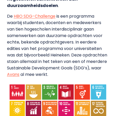
duurzaamheidsdoelen
.
De
HBO SDG-Challenge
is een programma
waarbij studenten, docenten en medewerkers
van tien hogescholen interdisciplinair gaan
samenwerken aan duurzame opdrachten voor
echte, bekende opdrachtgevers. In eerdere
edities van het programma voor universiteiten
was dat bijvoorbeeld Heineken. Deze opdrachten
staan allemaal in het teken van een of meerdere
Sustainable Development Goals (SDG’s), waar
Avans
al mee werkt.