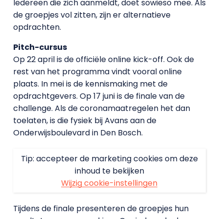
Iedereen die zich aanmeldt, doet sowieso mee. Als
de groepjes vol zitten, zijn er alternatieve
opdrachten.
Pitch-cursus
Op 22 april is de officiële online kick-off. Ook de
rest van het programma vindt vooral online
plaats. In mei is de kennismaking met de
opdrachtgevers. Op 17 juni is de finale van de
challenge. Als de coronamaatregelen het dan
toelaten, is die fysiek bij Avans aan de
Onderwijsboulevard in Den Bosch.
Tip: accepteer de marketing cookies om deze
inhoud te bekijken
Wijzig cookie-instellingen
Tijdens de finale presenteren de groepjes hun