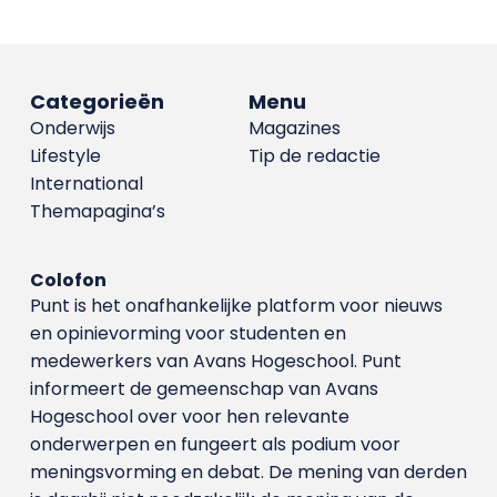
Categorieën
Menu
Onderwijs
Magazines
Lifestyle
Tip de redactie
International
Themapagina’s
Colofon
Punt is het onafhankelijke platform voor nieuws
en opinievorming voor studenten en
medewerkers van Avans Hoge­school. Punt
informeert de gemeenschap van Avans
Hogeschool over voor hen relevante
onderwerpen en fungeert als podium voor
meningsvorming en debat. De mening van derden