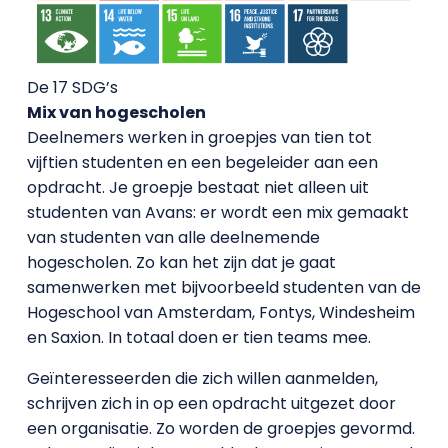
De 17 SDG’s
Mix van hogescholen
Deelnemers werken in groepjes van tien tot
vijftien studenten en een begeleider aan een
opdracht. Je groepje bestaat niet alleen uit
studenten van Avans: er wordt een mix gemaakt
van studenten van alle deelnemende
hogescholen. Zo kan het zijn dat je gaat
samenwerken met bijvoorbeeld studenten van de
Hogeschool van Amsterdam, Fontys, Windesheim
en Saxion. In totaal doen er tien teams mee.
Geïnteresseerden die zich willen aanmelden,
schrijven zich in op een opdracht uitgezet door
een organisatie. Zo worden de groepjes gevormd.