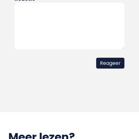
Meer lezen?