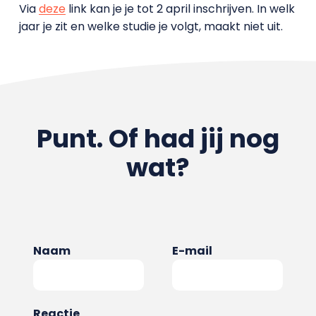
Via
deze
link kan je je tot 2 april inschrijven. In welk
jaar je zit en welke studie je volgt, maakt niet uit.
Punt. Of had jij nog
wat?
Naam
E-mail
Reactie