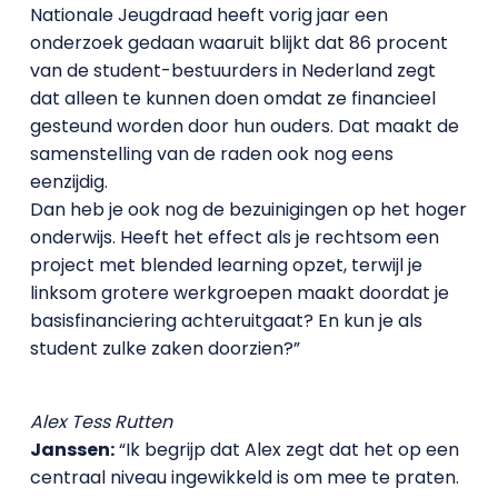
Nationale Jeugdraad heeft vorig jaar een
onderzoek gedaan waaruit blijkt dat 86 procent
van de student-bestuurders in Nederland zegt
dat alleen te kunnen doen omdat ze financieel
gesteund worden door hun ouders. Dat maakt de
samenstelling van de raden ook nog eens
eenzijdig.
Dan heb je ook nog de bezuinigingen op het hoger
onderwijs. Heeft het effect als je rechtsom een
project met blended learning opzet, terwijl je
linksom grotere werkgroepen maakt doordat je
basisfinanciering achteruitgaat? En kun je als
student zulke zaken doorzien?”
Alex Tess Rutten
Janssen:
“Ik begrijp dat Alex zegt dat het op een
centraal niveau ingewikkeld is om mee te praten.