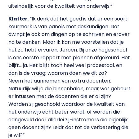
uiteindelijk voor de kwaliteit van onderwijs.”
Klatter:
“Ik denk dat het goed is dat er een soort
keurmerk is van panels met deskundigen. Dat
dwingt je ook om dingen op te schrijven en erover
na te denken. Maar ik kan me voorstellen dat je
het zo hebt ervaren, Jeroen. Bij onze hogeschool
is ons eerste rapport met plannen afgekeurd. Het
blijft… ja. Het blijft toch heel veel procestaal, en
dan is de vraag: waarom doen we dit zo?
Neem het aannemen van extra docenten.
Natuurlijk wil je die binnenhalen, maar wat gebeurt
er intussen met de docenten die er al zijn?
Worden zij geschoold waardoor de kwaliteit van
het onderwijs echt beter wordt, of worden die
aangevuld door allerlei zij-instromers die eigenlijk
geen docent zijn? Leidt dat tot de verbetering die
je wil?”