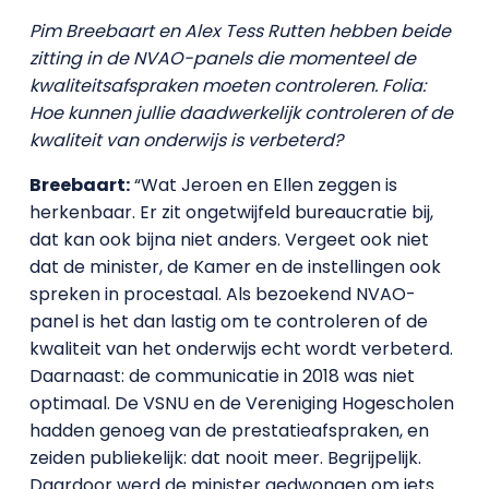
Pim Breebaart en Alex Tess Rutten hebben beide
zitting in de NVAO-panels die momenteel de
kwaliteitsafspraken moeten controleren. Folia:
Hoe kunnen jullie daadwerkelijk controleren of de
kwaliteit van onderwijs is verbeterd?
Breebaart:
“Wat Jeroen en Ellen zeggen is
herkenbaar. Er zit ongetwijfeld bureaucratie bij,
dat kan ook bijna niet anders. Vergeet ook niet
dat de minister, de Kamer en de instellingen ook
spreken in procestaal. Als bezoekend NVAO-
panel is het dan lastig om te controleren of de
kwaliteit van het onderwijs echt wordt verbeterd.
Daarnaast: de communicatie in 2018 was niet
optimaal. De VSNU en de Vereniging Hogescholen
hadden genoeg van de prestatieafspraken, en
zeiden publiekelijk: dat nooit meer. Begrijpelijk.
Daardoor werd de minister gedwongen om iets