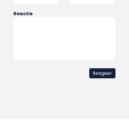
Reactie