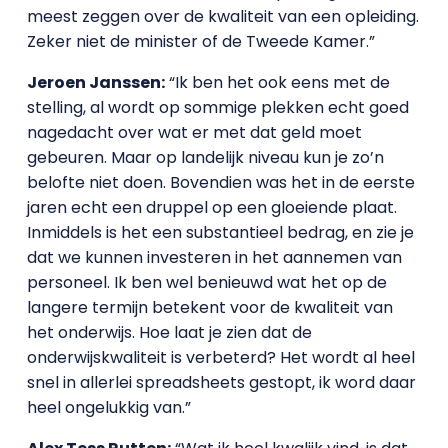
meest zeggen over de kwaliteit van een opleiding.
Zeker niet de minister of de Tweede Kamer.”
Jeroen Janssen:
“Ik ben het ook eens met de
stelling, al wordt op sommige plekken echt goed
nagedacht over wat er met dat geld moet
gebeuren. Maar op landelijk niveau kun je zo’n
belofte niet doen. Bovendien was het in de eerste
jaren echt een druppel op een gloeiende plaat.
Inmiddels is het een substantieel bedrag, en zie je
dat we kunnen investeren in het aannemen van
personeel. Ik ben wel benieuwd wat het op de
langere termijn betekent voor de kwaliteit van
het onderwijs. Hoe laat je zien dat de
onderwijskwaliteit is verbeterd? Het wordt al heel
snel in allerlei spreadsheets gestopt, ik word daar
heel ongelukkig van.”