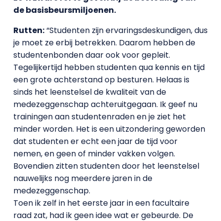
de basisbeursmiljoenen.
Rutten:
“Studenten zijn ervaringsdeskundigen, dus
je moet ze erbij betrekken. Daarom hebben de
studentenbonden daar ook voor gepleit.
Tegelijkertijd hebben studenten qua kennis en tijd
een grote achterstand op besturen. Helaas is
sinds het leenstelsel de kwaliteit van de
medezeggenschap achteruitgegaan. Ik geef nu
trainingen aan studentenraden en je ziet het
minder worden. Het is een uitzondering geworden
dat studenten er echt een jaar de tijd voor
nemen, en geen of minder vakken volgen.
Bovendien zitten studenten door het leenstelsel
nauwelijks nog meerdere jaren in de
medezeggenschap.
Toen ik zelf in het eerste jaar in een facultaire
raad zat, had ik geen idee wat er gebeurde. De