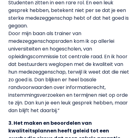
Studenten zitten in een rare rol. En een leuk
gesprek hebben, betekent niet per se dat je een
sterke medezeggenschap hebt of dat het goed is
gegaan.
Door mijn baan als trainer van
medezeggenschapsraden kom ik op allerlei
universiteiten en hogescholen, van
opleidingscommissie tot centrale raad. En ik hoor
dat bestuurders weglopen met de kwaliteit van
hun medezeggenschap, terwijl ik weet dat die niet
zo goed is. Dan blijken er heel basale
randvoorwaarden over informatierecht,
instemmingsverzoeken en termijnen niet op orde
te zijn. Dan kun je een leuk gesprek hebben, maar
dan blijft het daarbij.”
3. Het maken en beoordelen van
kwaliteitsplannen heeft geleid tot een