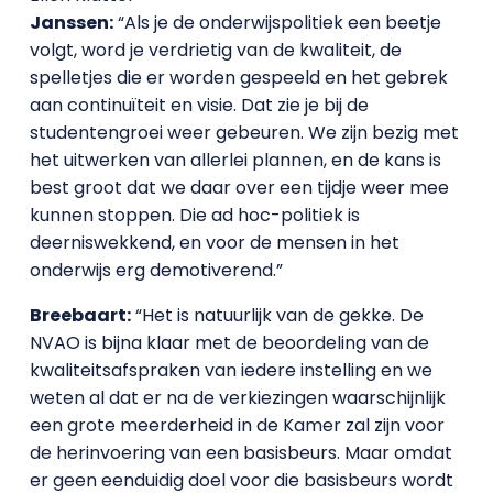
Janssen:
“Als je de onderwijspolitiek een beetje
volgt, word je verdrietig van de kwaliteit, de
spelletjes die er worden gespeeld en het gebrek
aan continuïteit en visie. Dat zie je bij de
studentengroei weer gebeuren. We zijn bezig met
het uitwerken van allerlei plannen, en de kans is
best groot dat we daar over een tijdje weer mee
kunnen stoppen. Die ad hoc-politiek is
deerniswekkend, en voor de mensen in het
onderwijs erg demotiverend.”
Breebaart:
“Het is natuurlijk van de gekke. De
NVAO is bijna klaar met de beoordeling van de
kwaliteitsafspraken van iedere instelling en we
weten al dat er na de verkiezingen waarschijnlijk
een grote meerderheid in de Kamer zal zijn voor
de herinvoering van een basisbeurs. Maar omdat
er geen eenduidig doel voor die basisbeurs wordt