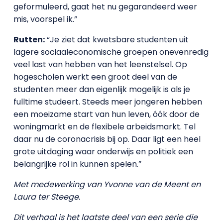
geformuleerd, gaat het nu gegarandeerd weer
mis, voorspel ik.”
Rutten:
“Je ziet dat kwetsbare studenten uit
lagere sociaaleconomische groepen onevenredig
veel last van hebben van het leenstelsel. Op
hogescholen werkt een groot deel van de
studenten meer dan eigenlijk mogelijk is als je
fulltime studeert. Steeds meer jongeren hebben
een moeizame start van hun leven, óók door de
woningmarkt en de flexibele arbeidsmarkt. Tel
daar nu de coronacrisis bij op. Daar ligt een heel
grote uitdaging waar onderwijs en politiek een
belangrijke rol in kunnen spelen.”
Met medewerking van Yvonne van de Meent en
Laura ter Steege.
Dit verhaal is het laatste deel van een serie die