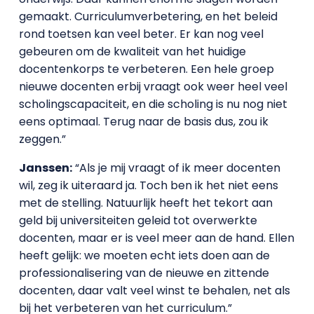
gemaakt. Curriculumverbetering, en het beleid
rond toetsen kan veel beter. Er kan nog veel
gebeuren om de kwaliteit van het huidige
docentenkorps te verbeteren. Een hele groep
nieuwe docenten erbij vraagt ook weer heel veel
scholingscapaciteit, en die scholing is nu nog niet
eens optimaal. Terug naar de basis dus, zou ik
zeggen.”
Janssen:
“Als je mij vraagt of ik meer docenten
wil, zeg ik uiteraard ja. Toch ben ik het niet eens
met de stelling. Natuurlijk heeft het tekort aan
geld bij universiteiten geleid tot overwerkte
docenten, maar er is veel meer aan de hand. Ellen
heeft gelijk: we moeten echt iets doen aan de
professionalisering van de nieuwe en zittende
docenten, daar valt veel winst te behalen, net als
bij het verbeteren van het curriculum.”