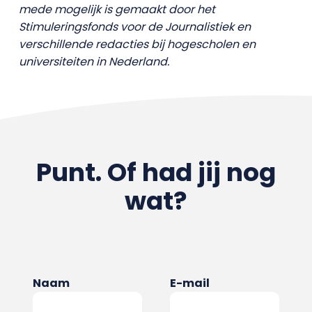
mede mogelijk is gemaakt door het
Stimuleringsfonds voor de Journalistiek en
verschillende redacties bij hogescholen en
universiteiten in Nederland.
Punt. Of had jij nog
wat?
Naam
E-mail