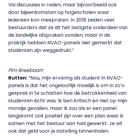
Via discussies in raden, maar bijvoorbeeld ook
door bijeenkomsten op hogescholen waar
iedereen kon meepraten. In 2018 zeiden veel
bestuurders dat ze dit het lastigste onderdeel van
de landelijke afspraken vonden, maar in de
praktijk hebben NVAO-panels niet gemerkt dat
studenten zijn weggedrukt.”
Pim Breebaart
Rutten:
“Nou, mijn ervaring als student in NVAO-
panels is dat het ongelooflijk moeilijk is om in zo’n
gesprek in te schatten hoe de betrokkenheid van
studenten écht was. Ik ben kritisch en niet op mijn
mondje gevallen, maar ik zou als er een panel
langskomt ook positief zijn over een plan waar ik
samen met het bestuur aan had gewerkt. Je wil
ook dat geld voor je instelling binnenhalen.