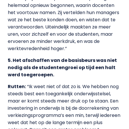
helemaal opnieuw begonnen, waarin docenten
het voortouw namen. Zij vertelden hun managers
wat ze het beste konden doen, en wisten dat te
verantwoorden. Uiteindelijk maakten ze meer
uren, voor zichzelf en voor de studenten, maar
ervoeren ze minder werkdruk, en was de
werktevredenheid hoger.”
5. Het afschaffen van de basisbeurs was niet
nodig als de studentengroei op tijd een halt
werd toegeroepen.
Rutten:
“Ik weet niet of dat zo is. We hebben nog
steeds best een toegankelijk onderwijsstelsel,
maar er komt steeds meer druk op te staan. Een
investering in onderwijs is bij de doorrekening van
verkiezingsprogramma’s een min, terwijl iedereen
weet dat het op de lange termijn een plus