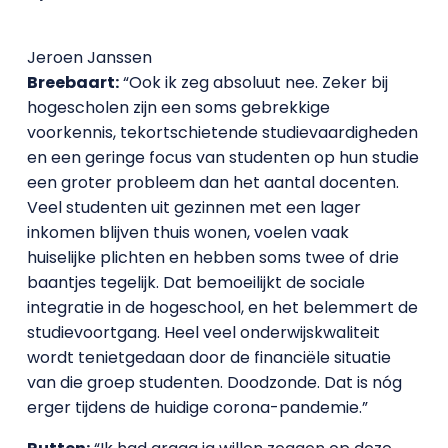
Jeroen Janssen
Breebaart:
“Ook ik zeg absoluut nee. Zeker bij
hogescholen zijn een soms gebrekkige
voorkennis, tekortschietende studievaardigheden
en een geringe focus van studenten op hun studie
een groter probleem dan het aantal docenten.
Veel studenten uit gezinnen met een lager
inkomen blijven thuis wonen, voelen vaak
huiselijke plichten en hebben soms twee of drie
baantjes tegelijk. Dat bemoeilijkt de sociale
integratie in de hogeschool, en het belemmert de
studievoortgang. Heel veel onderwijskwaliteit
wordt tenietgedaan door de financiële situatie
van die groep studenten. Doodzonde. Dat is nóg
erger tijdens de huidige corona-pandemie.”