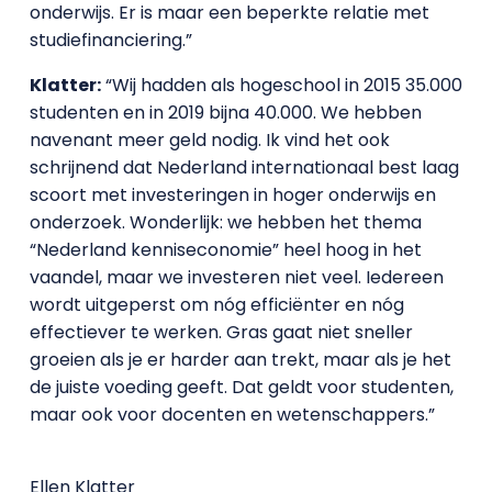
onderwijs. Er is maar een beperkte relatie met
studiefinanciering.”
Klatter:
“Wij hadden als hogeschool in 2015 35.000
studenten en in 2019 bijna 40.000. We hebben
navenant meer geld nodig. Ik vind het ook
schrijnend dat Nederland internationaal best laag
scoort met investeringen in hoger onderwijs en
onderzoek. Wonderlijk: we hebben het thema
“Nederland kenniseconomie” heel hoog in het
vaandel, maar we investeren niet veel. Iedereen
wordt uitgeperst om nóg efficiënter en nóg
effectiever te werken. Gras gaat niet sneller
groeien als je er harder aan trekt, maar als je het
de juiste voeding geeft. Dat geldt voor studenten,
maar ook voor docenten en wetenschappers.”
Ellen Klatter