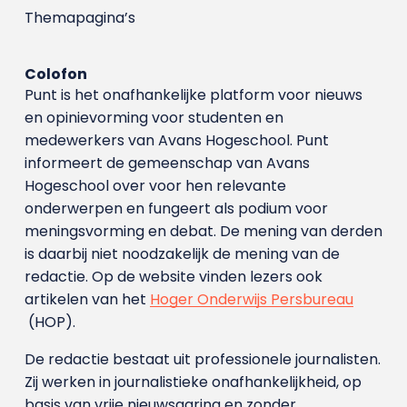
Themapagina’s
Colofon
Punt is het onafhankelijke platform voor nieuws
en opinievorming voor studenten en
medewerkers van Avans Hoge­school. Punt
informeert de gemeenschap van Avans
Hogeschool over voor hen relevante
onderwerpen en fungeert als podium voor
meningsvorming en debat. De mening van derden
is daarbij niet noodzakelijk de mening van de
redactie. Op de website vinden lezers ook
artikelen van het
Hoger Onderwijs Persbureau
(HOP).
De redactie bestaat uit professionele journalisten.
Zij werken in journalistieke onafhankelijkheid, op
basis van vrije nieuwsgaring en zonder