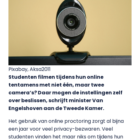
Pixabay, Aksa2011
Studenten filmen tijdens hun online
tentamens met niet één, maar twee
camera’s? Daar mogen de instellingen zelf
over beslissen, schrijft minister Van
Engelshoven aan de Tweede Kamer.
Het gebruik van online proctoring zorgt al bijna
een jaar voor veel privacy-bezwaren. Veel
studenten vinden het maar niks om tijdens hun