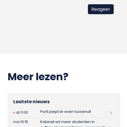
Meer lezen?
Laatste nieuws
Punt piept er even tussenuit
di 11:00
ma 10:15
Kabinet wil meer studenten in