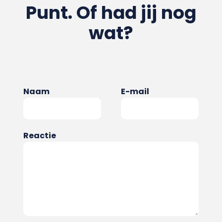
Punt. Of had jij nog
wat?
Naam
E-mail
Reactie