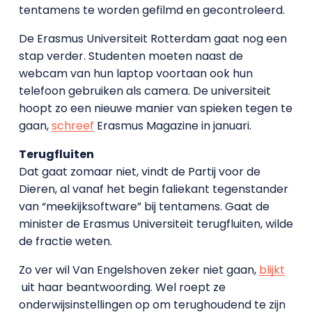
tentamens te worden gefilmd en gecontroleerd.
De Erasmus Universiteit Rotterdam gaat nog een
stap verder. Studenten moeten naast de
webcam van hun laptop voortaan ook hun
telefoon gebruiken als camera. De universiteit
hoopt zo een nieuwe manier van spieken tegen te
gaan,
schreef
Erasmus Magazine in januari.
Terugfluiten
Dat gaat zomaar niet, vindt de Partij voor de
Dieren, al vanaf het begin faliekant tegenstander
van “meekijksoftware” bij tentamens. Gaat de
minister de Erasmus Universiteit terugfluiten, wilde
de fractie weten.
Zo ver wil Van Engelshoven zeker niet gaan,
blijkt
uit haar beantwoording. Wel roept ze
onderwijsinstellingen op om terughoudend te zijn