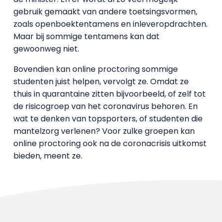
gebruik gemaakt van andere toetsingsvormen,
zoals openboektentamens en inleveropdrachten.
Maar bij sommige tentamens kan dat
gewoonweg niet.
Bovendien kan online proctoring sommige
studenten juist helpen, vervolgt ze. Omdat ze
thuis in quarantaine zitten bijvoorbeeld, of zelf tot
de risicogroep van het coronavirus behoren. En
wat te denken van topsporters, of studenten die
mantelzorg verlenen? Voor zulke groepen kan
online proctoring ook na de coronacrisis uitkomst
bieden, meent ze.