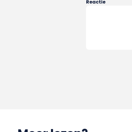
Reactie