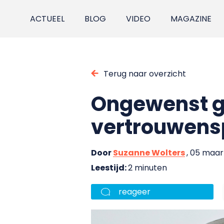
ACTUEEL
BLOG
VIDEO
MAGAZINE
Terug naar overzicht
Ongewenst g
vertrouwens
Door
Suzanne Wolters
, 05 maar
Leestijd:
2 minuten
reageer