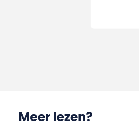
Meer lezen?