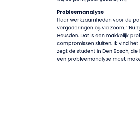
Probleemanalyse
Haar werkzaamheden voor de parti
vergaderingen bij, via Zoom. ‘’Nu 
Heusden. Dat is een makkelijk pro
compromissen sluiten. Ik vind het
zegt de student in Den Bosch, die
een probleemanalyse moet maken