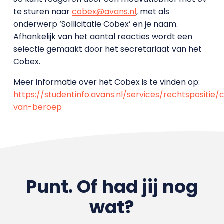
te sturen naar
cobex@avans.nl
, met als
onderwerp ‘Sollicitatie Cobex’ en je naam.
Afhankelijk van het aantal reacties wordt een
selectie gemaakt door het secretariaat van het
Cobex.
Meer informatie over het Cobex is te vinden op:
https://studentinfo.avans.nl/services/rechtspositie/
van-beroep
Punt. Of had jij nog
wat?