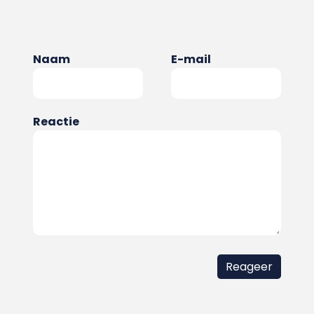
Naam
E-mail
Reactie