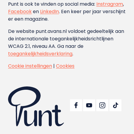
Punt is ook te vinden op social media:
Instragram
,
Facebook
en
LinkedIn
. Een keer per jaar verschijnt
er een magazine.
De website punt.avans.nl voldoet gedeeltelijk aan
de internationale toegankelijkheidsrichtlijnen
WCAG 2.1, niveau AA. Ga naar de
toegankelijkheidsverklaring
.
Cookie instellingen
|
Cookies