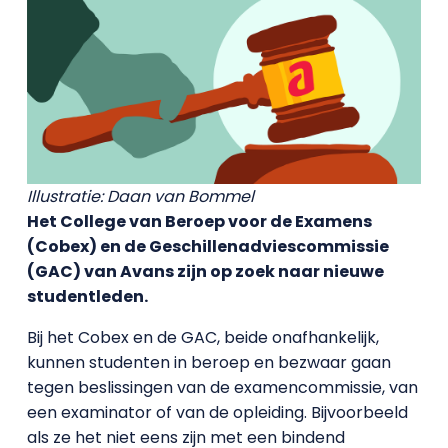
Illustratie: Daan van Bommel
Het College van Beroep voor de Examens
(Cobex) en de Geschillenadviescommissie
(GAC) van Avans zijn op zoek naar nieuwe
studentleden.
Bij het Cobex en de GAC, beide onafhankelijk,
kunnen studenten in beroep en bezwaar gaan
tegen beslissingen van de examencommissie, van
een examinator of van de opleiding. Bijvoorbeeld
als ze het niet eens zijn met een bindend