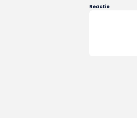
Reactie