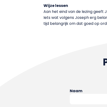
Wijze lessen
Aan het eind van de lezing geeft
Iets wat volgens Joseph erg belang
tijd belangrijk om dat goed op ord
Naam