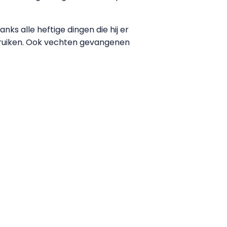
anks alle heftige dingen die hij er
bruiken. Ook vechten gevangenen