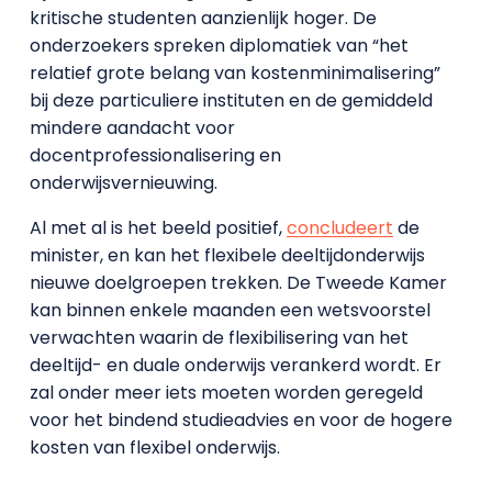
kritische studenten aanzienlijk hoger. De
onderzoekers spreken diplomatiek van “het
relatief grote belang van kostenminimalisering”
bij deze particuliere instituten en de gemiddeld
mindere aandacht voor
docentprofessionalisering en
onderwijsvernieuwing.
Al met al is het beeld positief,
concludeert
de
minister, en kan het flexibele deeltijdonderwijs
nieuwe doelgroepen trekken. De Tweede Kamer
kan binnen enkele maanden een wetsvoorstel
verwachten waarin de flexibilisering van het
deeltijd- en duale onderwijs verankerd wordt. Er
zal onder meer iets moeten worden geregeld
voor het bindend studieadvies en voor de hogere
kosten van flexibel onderwijs.