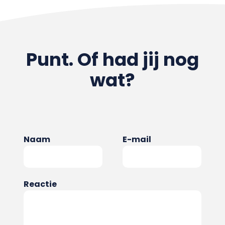
Punt. Of had jij nog
wat?
Naam
E-mail
Reactie