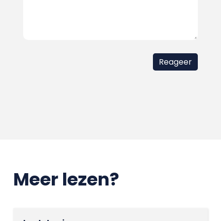
Meer lezen?