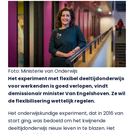
Foto: Ministerie van Onderwijs
Het experiment met flexibel deeltijdonderwijs
voor werkenden is goed verlopen, vindt
demissionair minister Van Engelshoven. Ze wil
de flexibilisering wettelijk regelen.
Het onderwijskundige experiment, dat in 2016 van
start ging, was bedoeld om het kwijnende
deeltijdonderwijs nieuw leven in te blazen. Het