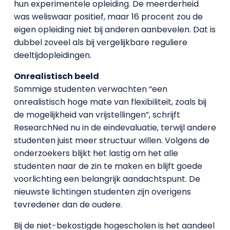
hun experimentele opleiding. De meerderheid
was weliswaar positief, maar 16 procent zou de
eigen opleiding niet bij anderen aanbevelen. Dat is
dubbel zoveel als bij vergelijkbare reguliere
deeltijdopleidingen.
Onrealistisch beeld
Sommige studenten verwachten “een
onrealistisch hoge mate van flexibiliteit, zoals bij
de mogelijkheid van vrijstellingen”, schrijft
ResearchNed nu in de eindevaluatie, terwijl andere
studenten juist meer structuur willen. Volgens de
onderzoekers blijkt het lastig om het alle
studenten naar de zin te maken en blijft goede
voorlichting een belangrijk aandachtspunt. De
nieuwste lichtingen studenten zijn overigens
tevredener dan de oudere.
Bij de niet-bekostigde hogescholen is het aandeel