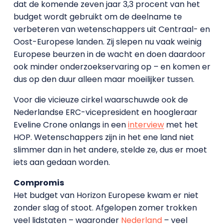
dat de komende zeven jaar 3,3 procent van het
budget wordt gebruikt om de deelname te
verbeteren van wetenschappers uit Centraal- en
Oost-Europese landen. Zij slepen nu vaak weinig
Europese beurzen in de wacht en doen daardoor
ook minder onderzoekservaring op – en komen er
dus op den duur alleen maar moeilijker tussen.
Voor die vicieuze cirkel waarschuwde ook de
Nederlandse ERC-vicepresident en hoogleraar
Eveline Crone onlangs in een
interview
met het
HOP. Wetenschappers zijn in het ene land niet
slimmer dan in het andere, stelde ze, dus er moet
iets aan gedaan worden.
Compromis
Het budget van Horizon Europese kwam er niet
zonder slag of stoot. Afgelopen zomer trokken
veel lidstaten – waaronder
Nederland
– veel