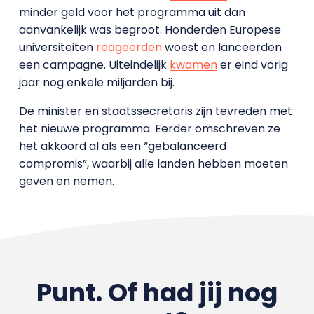
minder geld voor het programma uit dan
aanvankelijk was begroot. Honderden Europese
universiteiten
reageerden
woest en lanceerden
een campagne. Uiteindelijk
kwamen
er eind vorig
jaar nog enkele miljarden bij.
De minister en staatssecretaris zijn tevreden met
het nieuwe programma. Eerder omschreven ze
het akkoord al als een “gebalanceerd
compromis”, waarbij alle landen hebben moeten
geven en nemen.
Punt. Of had jij nog