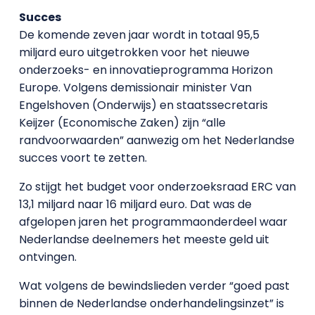
Succes
De komende zeven jaar wordt in totaal 95,5
miljard euro uitgetrokken voor het nieuwe
onderzoeks- en innovatieprogramma Horizon
Europe. Volgens demissionair minister Van
Engelshoven (Onderwijs) en staatssecretaris
Keijzer (Economische Zaken) zijn “alle
randvoorwaarden” aanwezig om het Nederlandse
succes voort te zetten.
Zo stijgt het budget voor onderzoeksraad ERC van
13,1 miljard naar 16 miljard euro. Dat was de
afgelopen jaren het programmaonderdeel waar
Nederlandse deelnemers het meeste geld uit
ontvingen.
Wat volgens de bewindslieden verder “goed past
binnen de Nederlandse onderhandelingsinzet” is