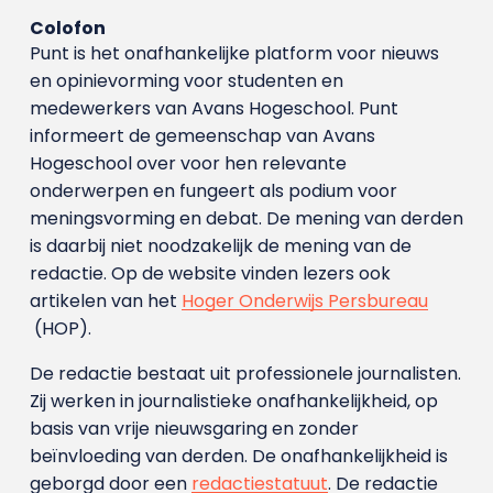
Colofon
Punt is het onafhankelijke platform voor nieuws
en opinievorming voor studenten en
medewerkers van Avans Hoge­school. Punt
informeert de gemeenschap van Avans
Hogeschool over voor hen relevante
onderwerpen en fungeert als podium voor
meningsvorming en debat. De mening van derden
is daarbij niet noodzakelijk de mening van de
redactie. Op de website vinden lezers ook
artikelen van het
Hoger Onderwijs Persbureau
(HOP).
De redactie bestaat uit professionele journalisten.
Zij werken in journalistieke onafhankelijkheid, op
basis van vrije nieuwsgaring en zonder
beïnvloeding van derden. De onafhankelijkheid is
geborgd door een
redactiestatuut
. De redactie