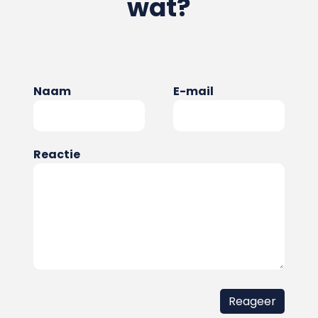
wat?
Naam
E-mail
Reactie