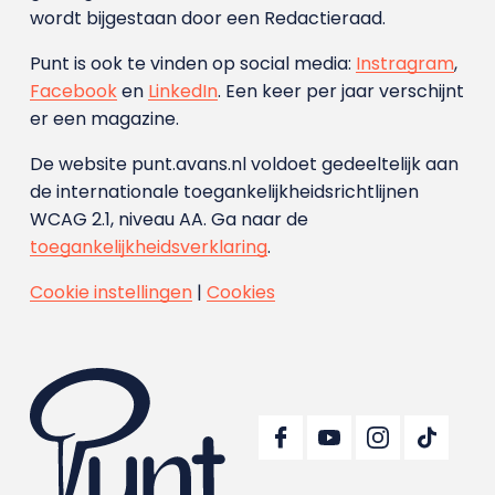
wordt bijgestaan door een Redactieraad.
Punt is ook te vinden op social media:
Instragram
,
Facebook
en
LinkedIn
. Een keer per jaar verschijnt
er een magazine.
De website punt.avans.nl voldoet gedeeltelijk aan
de internationale toegankelijkheidsrichtlijnen
WCAG 2.1, niveau AA. Ga naar de
toegankelijkheidsverklaring
.
Cookie instellingen
|
Cookies