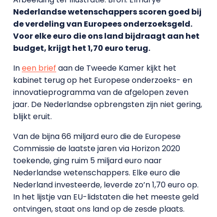
Nederlandse wetenschappers scoren goed bij
de verdeling van Europees onderzoeksgeld.
Voor elke euro die ons land bijdraagt aan het
budget, krijgt het 1,70 euro terug.
In
een brief
aan de Tweede Kamer kijkt het
kabinet terug op het Europese onderzoeks- en
innovatieprogramma van de afgelopen zeven
jaar. De Nederlandse opbrengsten zijn niet gering,
blijkt eruit.
Van de bijna 66 miljard euro die de Europese
Commissie de laatste jaren via Horizon 2020
toekende, ging ruim 5 miljard euro naar
Nederlandse wetenschappers. Elke euro die
Nederland investeerde, leverde zo’n 1,70 euro op.
In het lijstje van EU-lidstaten die het meeste geld
ontvingen, staat ons land op de zesde plaats.