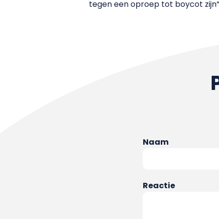
tegen een oproep tot boycot zijn”,
Naam
Reactie