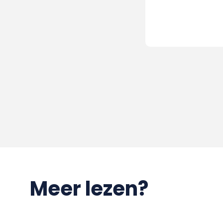
Meer lezen?