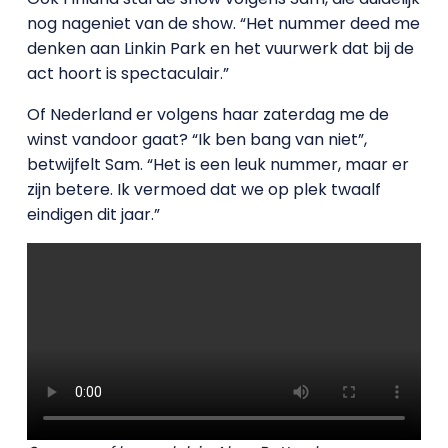
nog nageniet van de show. “Het nummer deed me
denken aan Linkin Park en het vuurwerk dat bij de
act hoort is spectaculair.”
Of Nederland er volgens haar zaterdag me de
winst vandoor gaat? “Ik ben bang van niet”,
betwijfelt Sam. “Het is een leuk nummer, maar er
zijn betere. Ik vermoed dat we op plek twaalf
eindigen dit jaar.”