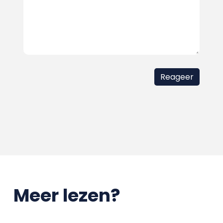
Meer lezen?