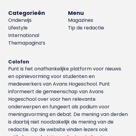
Categorieën
Menu
Onderwijs
Magazines
Lifestyle
Tip de redactie
International
Themapagina’s
Colofon
Punt is het onafhankelijke platform voor nieuws
en opinievorming voor studenten en
medewerkers van Avans Hoge­school. Punt
informeert de gemeenschap van Avans
Hogeschool over voor hen relevante
onderwerpen en fungeert als podium voor
meningsvorming en debat. De mening van derden
is daarbij niet noodzakelijk de mening van de
redactie. Op de website vinden lezers ook