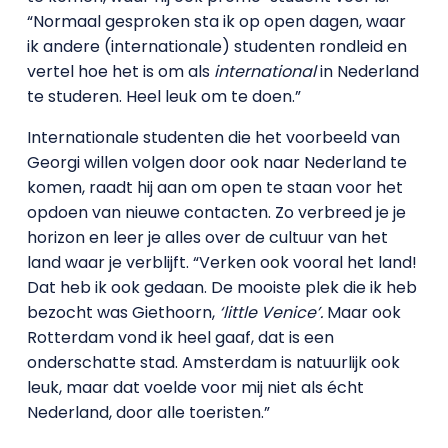
“Normaal gesproken sta ik op open dagen, waar
ik andere (internationale) studenten rondleid en
vertel hoe het is om als
international
in Nederland
te studeren. Heel leuk om te doen.”
Internationale studenten die het voorbeeld van
Georgi willen volgen door ook naar Nederland te
komen, raadt hij aan om open te staan voor het
opdoen van nieuwe contacten. Zo verbreed je je
horizon en leer je alles over de cultuur van het
land waar je verblijft. “Verken ook vooral het land!
Dat heb ik ook gedaan. De mooiste plek die ik heb
bezocht was Giethoorn,
‘little Venice’.
Maar ook
Rotterdam vond ik heel gaaf, dat is een
onderschatte stad. Amsterdam is natuurlijk ook
leuk, maar dat voelde voor mij niet als écht
Nederland, door alle toeristen.”