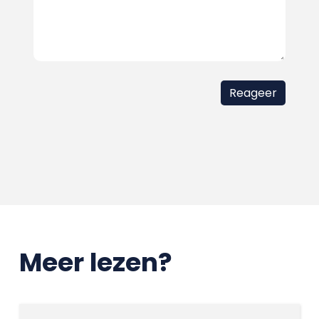
Meer lezen?