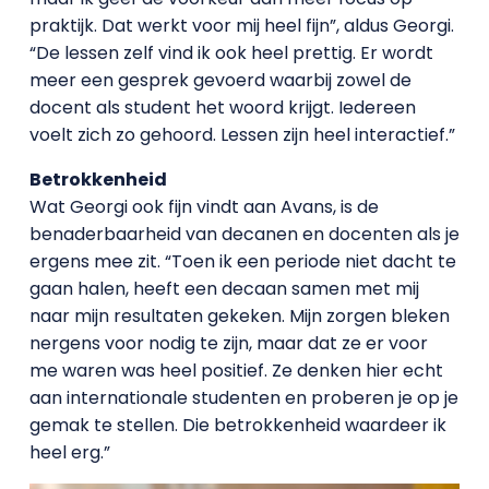
praktijk. Dat werkt voor mij heel fijn”, aldus Georgi.
“De lessen zelf vind ik ook heel prettig. Er wordt
meer een gesprek gevoerd waarbij zowel de
docent als student het woord krijgt. Iedereen
voelt zich zo gehoord. Lessen zijn heel interactief.”
Betrokkenheid
Wat Georgi ook fijn vindt aan Avans, is de
benaderbaarheid van decanen en docenten als je
ergens mee zit. “Toen ik een periode niet dacht te
gaan halen, heeft een decaan samen met mij
naar mijn resultaten gekeken. Mijn zorgen bleken
nergens voor nodig te zijn, maar dat ze er voor
me waren was heel positief. Ze denken hier echt
aan internationale studenten en proberen je op je
gemak te stellen. Die betrokkenheid waardeer ik
heel erg.”