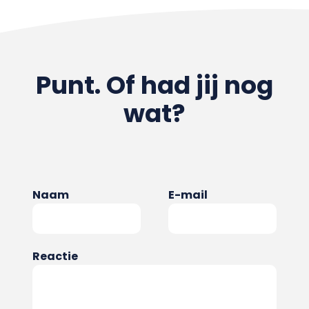
Punt. Of had jij nog
wat?
Naam
E-mail
Reactie