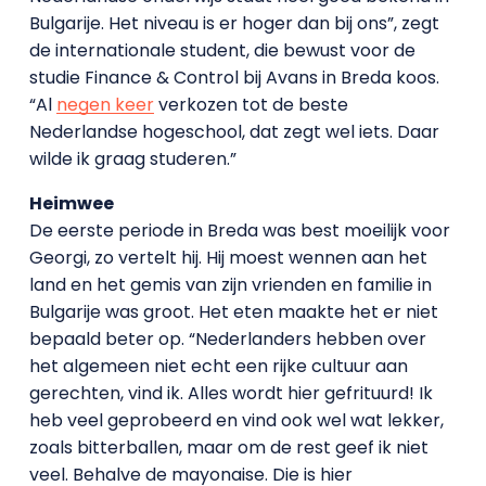
Bulgarije. Het niveau is er hoger dan bij ons”, zegt
de internationale student, die bewust voor de
studie Finance & Control bij Avans in Breda koos.
“Al
negen keer
verkozen tot de beste
Nederlandse hogeschool, dat zegt wel iets. Daar
wilde ik graag studeren.”
Heimwee
De eerste periode in Breda was best moeilijk voor
Georgi, zo vertelt hij. Hij moest wennen aan het
land en het gemis van zijn vrienden en familie in
Bulgarije was groot. Het eten maakte het er niet
bepaald beter op. “Nederlanders hebben over
het algemeen niet echt een rijke cultuur aan
gerechten, vind ik. Alles wordt hier gefrituurd! Ik
heb veel geprobeerd en vind ook wel wat lekker,
zoals bitterballen, maar om de rest geef ik niet
veel. Behalve de mayonaise. Die is hier