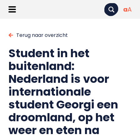
a
A
Terug naar overzicht
Student in het
buitenland:
Nederland is voor
internationale
student Georgi een
droomland, op het
weer en eten na