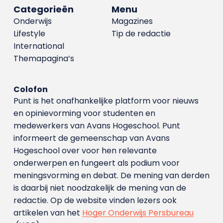
Categorieën
Menu
Onderwijs
Magazines
Lifestyle
Tip de redactie
International
Themapagina’s
Colofon
Punt is het onafhankelijke platform voor nieuws
en opinievorming voor studenten en
medewerkers van Avans Hoge­school. Punt
informeert de gemeenschap van Avans
Hogeschool over voor hen relevante
onderwerpen en fungeert als podium voor
meningsvorming en debat. De mening van derden
is daarbij niet noodzakelijk de mening van de
redactie. Op de website vinden lezers ook
artikelen van het
Hoger Onderwijs Persbureau