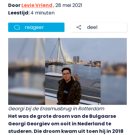
Door
Levie Vriend
, 28 mei 2021
Leestijd:
4 minuten
reageer
deel
Georgi bij de Erasmusbrug in Rotterdam
Het was de grote droom van de Bulgaarse
Georgi Georgiev om ooit in Nederland te
studeren. Die droom kwam uit toen hij in 2018