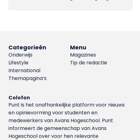
Categorieën
Menu
Onderwijs
Magazines
Lifestyle
Tip de redactie
International
Themapagina’s
Colofon
Punt is het onafhankelijke platform voor nieuws
en opinievorming voor studenten en
medewerkers van Avans Hoge­school. Punt
informeert de gemeenschap van Avans
Hogeschool over voor hen relevante