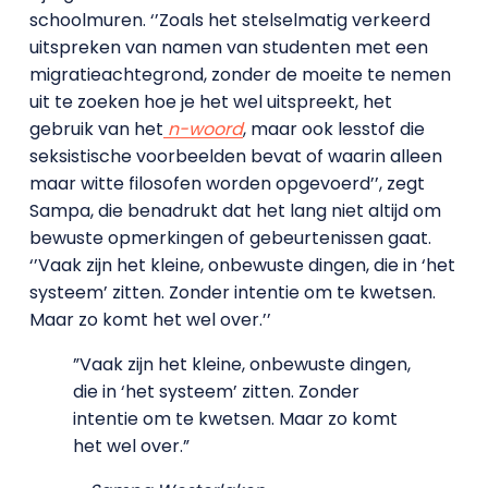
schoolmuren. ‘’Zoals het stelselmatig verkeerd
uitspreken van namen van studenten met een
migratieachtegrond, zonder de moeite te nemen
uit te zoeken hoe je het wel uitspreekt, het
gebruik van het
n-woord
, maar ook lesstof die
seksistische voorbeelden bevat of waarin alleen
maar witte filosofen worden opgevoerd’’, zegt
Sampa, die benadrukt dat het lang niet altijd om
bewuste opmerkingen of gebeurtenissen gaat.
‘’Vaak zijn het kleine, onbewuste dingen, die in ‘het
systeem’ zitten. Zonder intentie om te kwetsen.
Maar zo komt het wel over.’’
”Vaak zijn het kleine, onbewuste dingen,
die in ‘het systeem’ zitten. Zonder
intentie om te kwetsen. Maar zo komt
het wel over.”