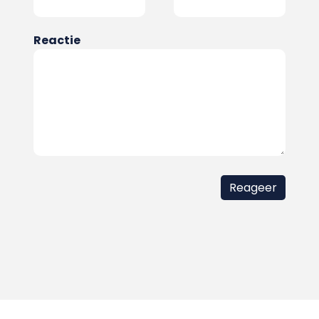
Reactie