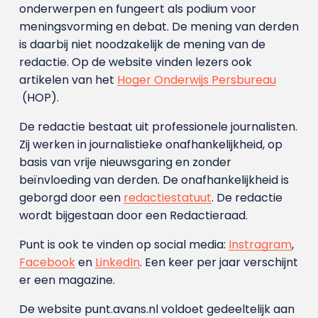
onderwerpen en fungeert als podium voor
meningsvorming en debat. De mening van derden
is daarbij niet noodzakelijk de mening van de
redactie. Op de website vinden lezers ook
artikelen van het
Hoger Onderwijs Persbureau
(HOP).
De redactie bestaat uit professionele journalisten.
Zij werken in journalistieke onafhankelijkheid, op
basis van vrije nieuwsgaring en zonder
beïnvloeding van derden. De onafhankelijkheid is
geborgd door een
redactiestatuut
. De redactie
wordt bijgestaan door een Redactieraad.
Punt is ook te vinden op social media:
Instragram
,
Facebook
en
LinkedIn
. Een keer per jaar verschijnt
er een magazine.
De website punt.avans.nl voldoet gedeeltelijk aan