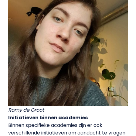
Romy de Groot
Initiatieven binnen academies
Binnen specifieke academies zijn er ook
verschillende initiatieven om aandacht te vragen