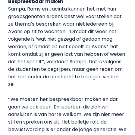
Bespreekbaar maken
Sampa, Romy en Jacinta kunnen het met hun
groepsgenoten ergens best wel voorstellen dat
ze thema’s bespreken waar niet iedereen bij
Avans op zit te wachten. ‘’Omdat dit weer het
volgende is ‘wat niet gezegd of gedaan mag
worden, of omdat dit niet speelt bij Avans.’ Dat
komt omdat zij er geen last van hebben of weten
dat het speelt’’, verklaart Sampa. Dat is volgens
de studenten te begrijpen, maar geen reden om
het niet onder de aandacht te brengen vinden
ze.
‘’We moeten het bespreekbaar maken en dat
gaan we ook doen. En iedereen die zich wil
aansluiten is van harte welkom. We zijn niet meer
stil en spreken ons uit. Het balletje rolt, de
bewustwording is er onder de jonge generatie. We