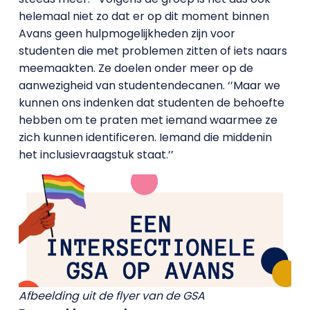
helemaal niet zo dat er op dit moment binnen
Avans geen hulpmogelijkheden zijn voor
studenten die met problemen zitten of iets naars
meemaakten. Ze doelen onder meer op de
aanwezigheid van studentendecanen. ‘’Maar we
kunnen ons indenken dat studenten de behoefte
hebben om te praten met iemand waarmee ze
zich kunnen identificeren. Iemand die middenin
het inclusievraagstuk staat.’’
Afbeelding uit de flyer van de GSA