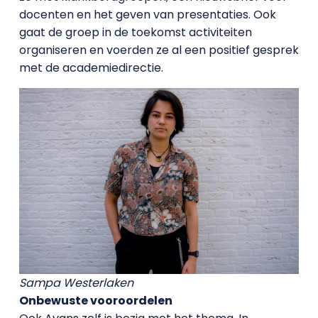
docenten en het geven van presentaties. Ook
gaat de groep in de toekomst activiteiten
organiseren en voerden ze al een positief gesprek
met de academiedirectie.
Sampa Westerlaken
Onbewuste vooroordelen