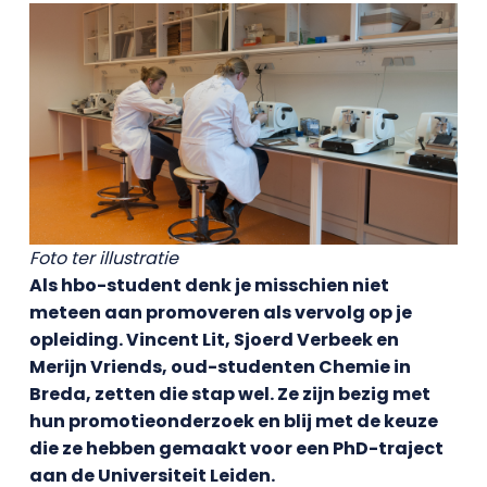
Foto ter illustratie
Als hbo-student denk je misschien niet
meteen aan promoveren als vervolg op je
opleiding. Vincent Lit, Sjoerd Verbeek en
Merijn Vriends, oud-studenten Chemie in
Breda, zetten die stap wel. Ze zijn bezig met
hun promotieonderzoek en blij met de keuze
die ze hebben gemaakt voor een PhD-traject
aan de Universiteit Leiden.