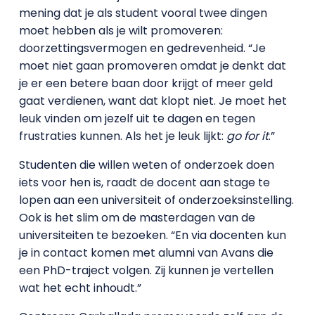
mening dat je als student vooral twee dingen
moet hebben als je wilt promoveren:
doorzettingsvermogen en gedrevenheid. “Je
moet niet gaan promoveren omdat je denkt dat
je er een betere baan door krijgt of meer geld
gaat verdienen, want dat klopt niet. Je moet het
leuk vinden om jezelf uit te dagen en tegen
frustraties kunnen. Als het je leuk lijkt:
go for it
.”
Studenten die willen weten of onderzoek doen
iets voor hen is, raadt de docent aan stage te
lopen aan een universiteit of onderzoeksinstelling.
Ook is het slim om de masterdagen van de
universiteiten te bezoeken. “En via docenten kun
je in contact komen met alumni van Avans die
een PhD-traject volgen. Zij kunnen je vertellen
wat het echt inhoudt.”