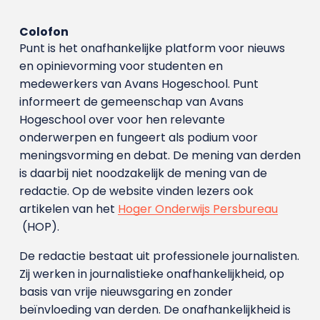
Colofon
Punt is het onafhankelijke platform voor nieuws
en opinievorming voor studenten en
medewerkers van Avans Hoge­school. Punt
informeert de gemeenschap van Avans
Hogeschool over voor hen relevante
onderwerpen en fungeert als podium voor
meningsvorming en debat. De mening van derden
is daarbij niet noodzakelijk de mening van de
redactie. Op de website vinden lezers ook
artikelen van het
Hoger Onderwijs Persbureau
(HOP).
De redactie bestaat uit professionele journalisten.
Zij werken in journalistieke onafhankelijkheid, op
basis van vrije nieuwsgaring en zonder
beïnvloeding van derden. De onafhankelijkheid is