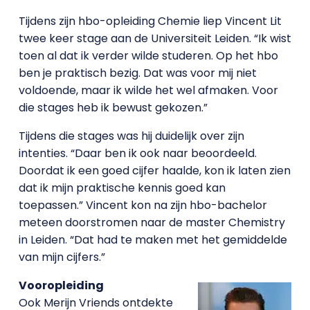
Tijdens zijn hbo-opleiding Chemie liep Vincent Lit
twee keer stage aan de Universiteit Leiden. “Ik wist
toen al dat ik verder wilde studeren. Op het hbo
ben je praktisch bezig. Dat was voor mij niet
voldoende, maar ik wilde het wel afmaken. Voor
die stages heb ik bewust gekozen.”
Tijdens die stages was hij duidelijk over zijn
intenties. “Daar ben ik ook naar beoordeeld.
Doordat ik een goed cijfer haalde, kon ik laten zien
dat ik mijn praktische kennis goed kan
toepassen.” Vincent kon na zijn hbo-bachelor
meteen doorstromen naar de master Chemistry
in Leiden. “Dat had te maken met het gemiddelde
van mijn cijfers.”
Vooropleiding
Ook Merijn Vriends ontdekte