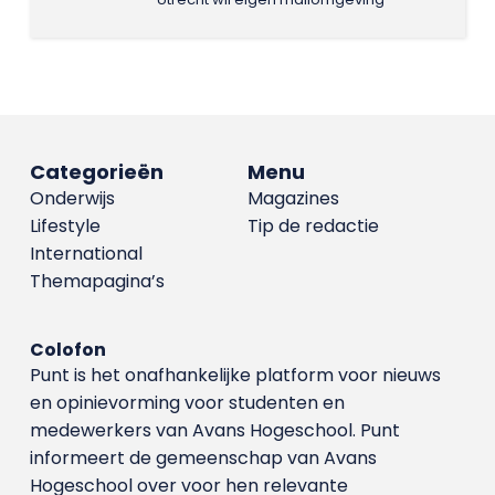
Categorieën
Menu
Onderwijs
Magazines
Lifestyle
Tip de redactie
International
Themapagina’s
Colofon
Punt is het onafhankelijke platform voor nieuws
en opinievorming voor studenten en
medewerkers van Avans Hoge­school. Punt
informeert de gemeenschap van Avans
Hogeschool over voor hen relevante