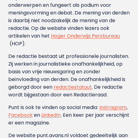
onderwerpen en fungeert als podium voor
meningsvorming en debat. De mening van derden
is daarbij niet noodzakelijk de mening van de
redactie. Op de website vinden lezers ook
artikelen van het
Hoger Onderwijs Persbureau
(HOP).
De redactie bestaat uit professionele journalisten.
Zij werken in journalistieke onafhankelijkheid, op
basis van vrije nieuwsgaring en zonder
beïnvloeding van derden. De onafhankelijkheid is
geborgd door een
redactiestatuut
. De redactie
wordt bijgestaan door een Redactieraad.
Punt is ook te vinden op social media:
Instragram
,
Facebook
en
LinkedIn
. Een keer per jaar verschijnt
er een magazine.
De website punt.avans.nl voldoet gedeeltelijk aan