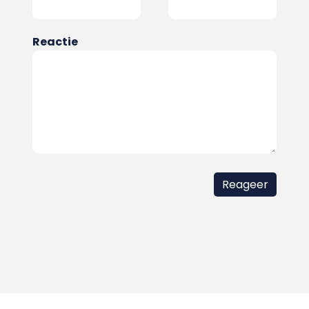
Reactie