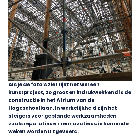
Als je de foto’s ziet lijkt het wel een
kunstproject, zo groot en indrukwekkend is de
constructie in het Atrium van de
Hogeschoollaan. In werkelijkheid zijn het
steigers voor geplande werkzaamheden
zoals reparaties en rennovaties die komende
weken worden uitgevoerd.