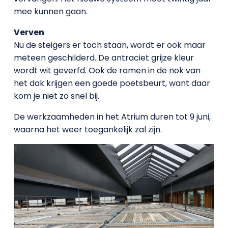
mee kunnen gaan.
Verven
Nu de steigers er toch staan, wordt er ook maar
meteen geschilderd. De antraciet grijze kleur
wordt wit geverfd. Ook de ramen in de nok van
het dak krijgen een goede poetsbeurt, want daar
kom je niet zo snel bij.
De werkzaamheden in het Atrium duren tot 9 juni,
waarna het weer toegankelijk zal zijn.