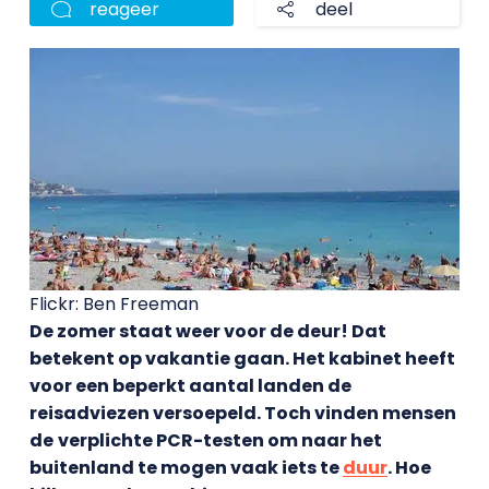
reageer
deel
Flickr: Ben Freeman
De zomer staat weer voor de deur! Dat
betekent op vakantie gaan. Het kabinet heeft
voor een beperkt aantal landen de
reisadviezen versoepeld. Toch vinden mensen
de
verplichte PCR-testen om naar het
buitenland te mogen vaak iets te
duur
. Hoe