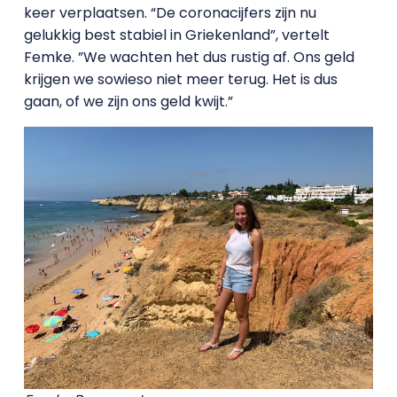
keer verplaatsen. “De coronacijfers zijn nu
gelukkig best stabiel in Griekenland”, vertelt
Femke. ”We wachten het dus rustig af. Ons geld
krijgen we sowieso niet meer terug. Het is dus
gaan, of we zijn ons geld kwijt.”