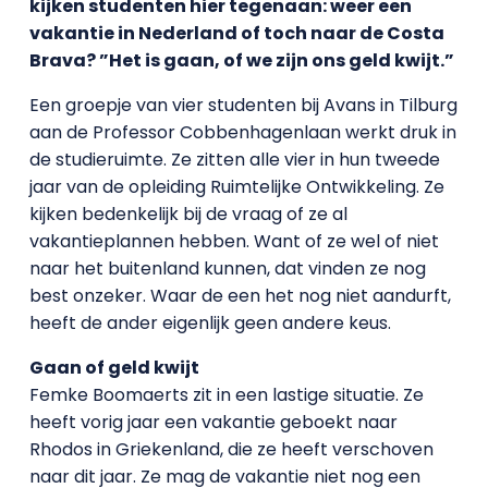
kijken studenten hier tegenaan: weer een
vakantie in Nederland of toch naar de Costa
Brava? ”Het is gaan, of we zijn ons geld kwijt.”
Een groepje van vier studenten bij Avans in Tilburg
aan de Professor Cobbenhagenlaan werkt druk in
de studieruimte. Ze zitten alle vier in hun tweede
jaar van de opleiding Ruimtelijke Ontwikkeling. Ze
kijken bedenkelijk bij de vraag of ze al
vakantieplannen hebben. Want of ze wel of niet
naar het buitenland kunnen, dat vinden ze nog
best onzeker. Waar de een het nog niet aandurft,
heeft de ander eigenlijk geen andere keus.
Gaan of geld kwijt
Femke Boomaerts zit in een lastige situatie. Ze
heeft vorig jaar een vakantie geboekt naar
Rhodos in Griekenland, die ze heeft verschoven
naar dit jaar. Ze mag de vakantie niet nog een