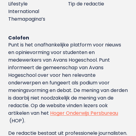
Lifestyle
Tip de redactie
International
Themapagina’s
Colofon
Punt is het onafhankelijke platform voor nieuws
en opinievorming voor studenten en
medewerkers van Avans Hoge­school. Punt
informeert de gemeenschap van Avans
Hogeschool over voor hen relevante
onderwerpen en fungeert als podium voor
meningsvorming en debat. De mening van derden
is daarbij niet noodzakelijk de mening van de
redactie. Op de website vinden lezers ook
artikelen van het
Hoger Onderwijs Persbureau
(HOP).
De redactie bestaat uit professionele journalisten.