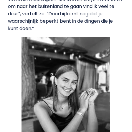
om naar het buitenland te gaan vind ik veel te
duur”, vertelt ze. ”Daarbij komt nog dat je
waarschijnlijk beperkt bent in de dingen die je
kunt doen.”