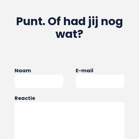
Punt. Of had jij nog
wat?
Naam
E-mail
Reactie