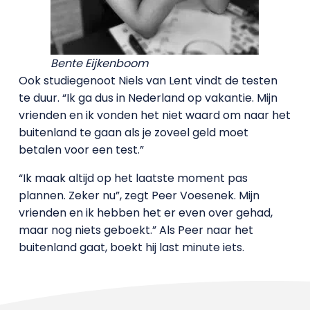
Bente Eijkenboom
Ook studiegenoot Niels van Lent vindt de testen
te duur. “Ik ga dus in Nederland op vakantie. Mijn
vrienden en ik vonden het niet waard om naar het
buitenland te gaan als je zoveel geld moet
betalen voor een test.”
“Ik maak altijd op het laatste moment pas
plannen. Zeker nu”, zegt Peer Voesenek. Mijn
vrienden en ik hebben het er even over gehad,
maar nog niets geboekt.” Als Peer naar het
buitenland gaat, boekt hij last minute iets.