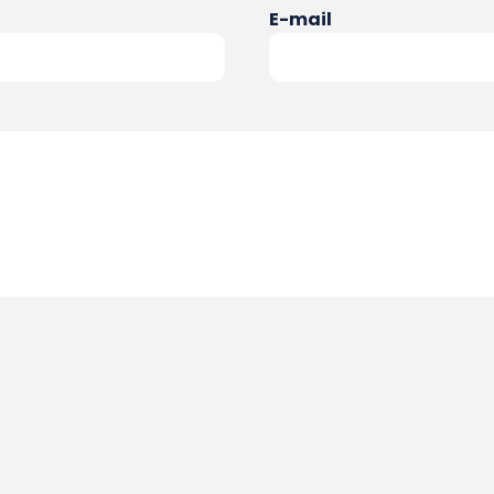
E-mail