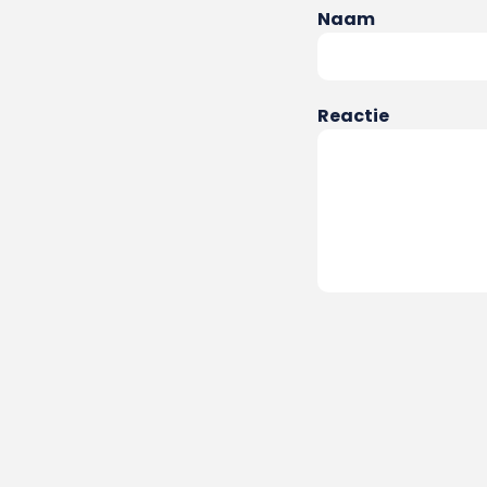
Naam
Reactie