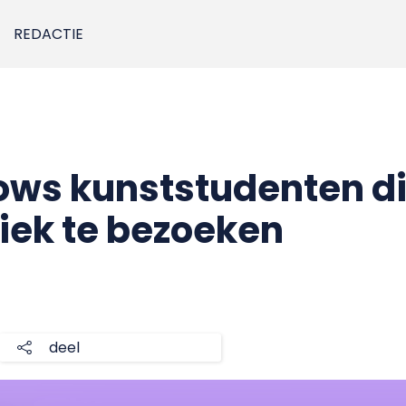
REDACTIE
ws kunststudenten di
iek te bezoeken
deel