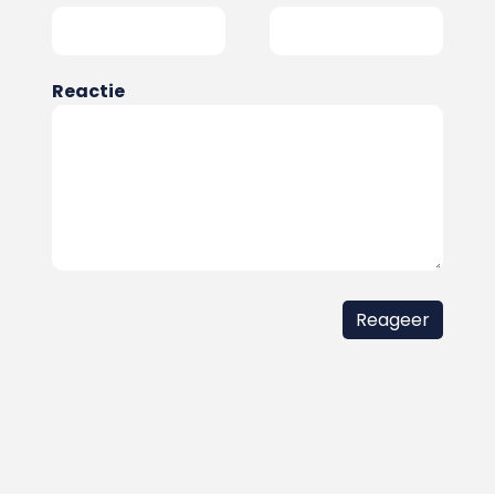
Reactie