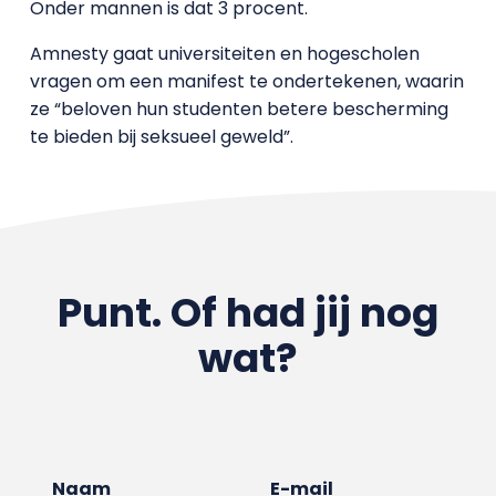
Onder mannen is dat 3 procent.
Amnesty gaat universiteiten en hogescholen
vragen om een manifest te ondertekenen, waarin
ze “beloven hun studenten betere bescherming
te bieden bij seksueel geweld”.
Punt. Of had jij nog
wat?
Naam
E-mail