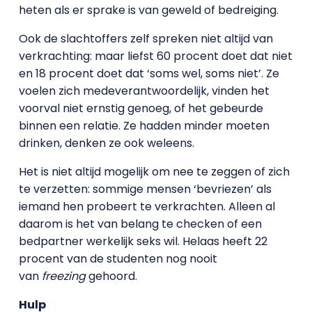
heten als er sprake is van geweld of bedreiging.
Ook de slachtoffers zelf spreken niet altijd van
verkrachting: maar liefst 60 procent doet dat niet
en 18 procent doet dat ‘soms wel, soms niet’. Ze
voelen zich medeverantwoordelijk, vinden het
voorval niet ernstig genoeg, of het gebeurde
binnen een relatie. Ze hadden minder moeten
drinken, denken ze ook weleens.
Het is niet altijd mogelijk om nee te zeggen of zich
te verzetten: sommige mensen ‘bevriezen’ als
iemand hen probeert te verkrachten. Alleen al
daarom is het van belang te checken of een
bedpartner werkelijk seks wil. Helaas heeft 22
procent van de studenten nog nooit
van
freezing
gehoord.
Hulp