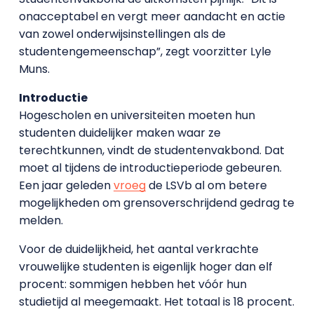
onacceptabel en vergt meer aandacht en actie
van zowel onderwijsinstellingen als de
studentengemeenschap”, zegt voorzitter Lyle
Muns.
Introductie
Hogescholen en universiteiten moeten hun
studenten duidelijker maken waar ze
terechtkunnen, vindt de studentenvakbond. Dat
moet al tijdens de introductieperiode gebeuren.
Een jaar geleden
vroeg
de LSVb al om betere
mogelijkheden om grensoverschrijdend gedrag te
melden.
Voor de duidelijkheid, het aantal verkrachte
vrouwelijke studenten is eigenlijk hoger dan elf
procent: sommigen hebben het vóór hun
studietijd al meegemaakt. Het totaal is 18 procent.