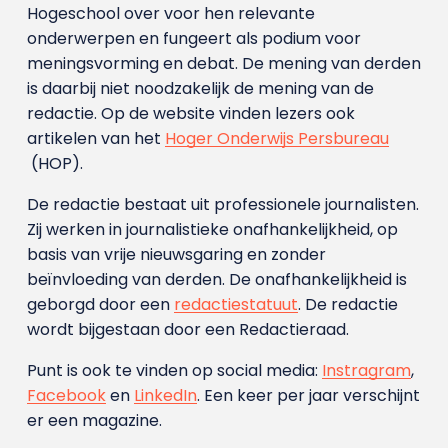
Hogeschool over voor hen relevante
onderwerpen en fungeert als podium voor
meningsvorming en debat. De mening van derden
is daarbij niet noodzakelijk de mening van de
redactie. Op de website vinden lezers ook
artikelen van het
Hoger Onderwijs Persbureau
(HOP).
De redactie bestaat uit professionele journalisten.
Zij werken in journalistieke onafhankelijkheid, op
basis van vrije nieuwsgaring en zonder
beïnvloeding van derden. De onafhankelijkheid is
geborgd door een
redactiestatuut
. De redactie
wordt bijgestaan door een Redactieraad.
Punt is ook te vinden op social media:
Instragram
,
Facebook
en
LinkedIn
. Een keer per jaar verschijnt
er een magazine.