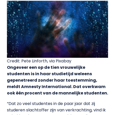
Credit: Pete Linforth, via Pixabay
Ongeveer een op de tien vrouwelijke
studenten is in haar studietijd weleens
gepenetreerd zonder haar toestemming,
meldt Amnesty International. Dat overkwam
ook één procent van de mannelijke studenten.
“Dat zo veel studentes in de paar jaar dat zij
studeren slachtoffer zijn van verkrachting, vind ik