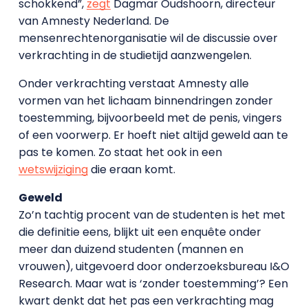
schokkend”,
zegt
Dagmar Oudshoorn, directeur
van Amnesty Nederland. De
mensenrechtenorganisatie wil de discussie over
verkrachting in de studietijd aanzwengelen.
Onder verkrachting verstaat Amnesty alle
vormen van het lichaam binnendringen zonder
toestemming, bijvoorbeeld met de penis, vingers
of een voorwerp. Er hoeft niet altijd geweld aan te
pas te komen. Zo staat het ook in een
wetswijziging
die eraan komt.
Geweld
Zo’n tachtig procent van de studenten is het met
die definitie eens, blijkt uit een enquête onder
meer dan duizend studenten (mannen en
vrouwen), uitgevoerd door onderzoeksbureau I&O
Research. Maar wat is ‘zonder toestemming’? Een
kwart denkt dat het pas een verkrachting mag