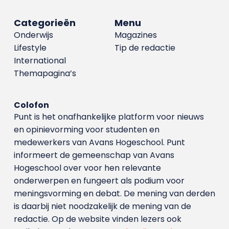
Categorieën
Menu
Onderwijs
Magazines
Lifestyle
Tip de redactie
International
Themapagina’s
Colofon
Punt is het onafhankelijke platform voor nieuws
en opinievorming voor studenten en
medewerkers van Avans Hoge­school. Punt
informeert de gemeenschap van Avans
Hogeschool over voor hen relevante
onderwerpen en fungeert als podium voor
meningsvorming en debat. De mening van derden
is daarbij niet noodzakelijk de mening van de
redactie. Op de website vinden lezers ook