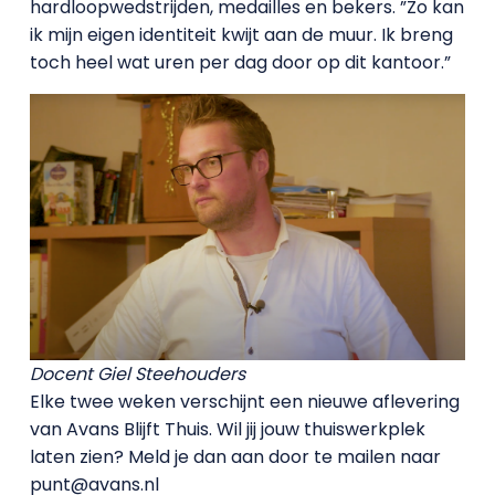
hardloopwedstrijden, medailles en bekers. ”Zo kan
ik mijn eigen identiteit kwijt aan de muur. Ik breng
toch heel wat uren per dag door op dit kantoor.”
Docent Giel Steehouders
Elke twee weken verschijnt een nieuwe aflevering
van Avans Blijft Thuis. Wil jij jouw thuiswerkplek
laten zien? Meld je dan aan door te mailen naar
punt@avans.nl