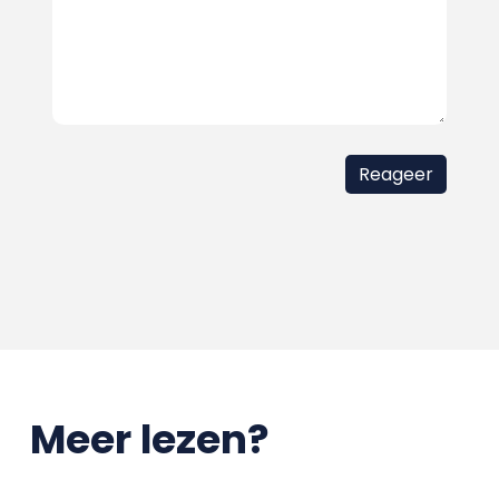
Meer lezen?