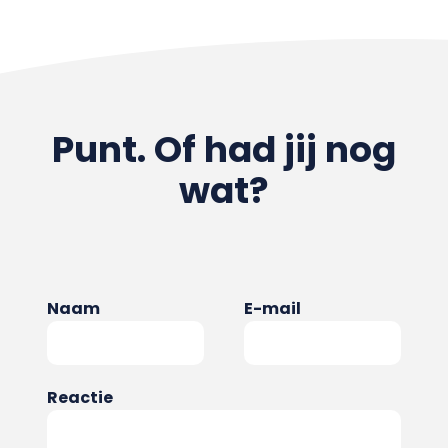
Punt. Of had jij nog
wat?
Naam
E-mail
Reactie