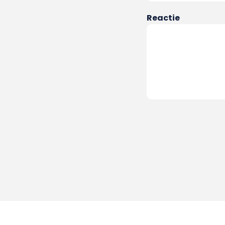
Reactie