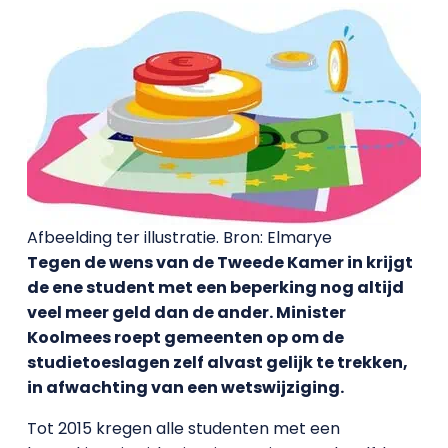
Afbeelding ter illustratie. Bron: Elmarye
Tegen de wens van de Tweede Kamer in krijgt
de ene student met een beperking nog altijd
veel meer geld dan de ander. Minister
Koolmees roept gemeenten op om de
studietoeslagen zelf alvast gelijk te trekken,
in afwachting van een wetswijziging.
Tot 2015 kregen alle studenten met een