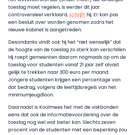
toeslag moet regelen, is eerder dit jaar
controversieel verklaard,
schrijft
hij. Er kan pas
een besluit over worden genomen zodra het
nieuwe kabinet is aangetreden.
Desondanks vindt ook hij het “niet wenselijk” dat
de hoogte van de toeslag zo sterk kan verschillen.
Hij roept gemeenten daarom nogmaals op om de
toeslag voor studenten vanaf 21 jaar zelf alvast
gelijk te trekken naar 300 euro per maand.
Jongere studenten krijgen een percentage van
dat bedrag, volgens de leeftijdsregels van het
minimumjeugdloon.
Daarnaast is Koolmees het met de vakbonden
eens dat ook de informatievoorziening over de
toeslag nog wel wat beter kan. Slechts zeven
procent van de studenten met een beperking zou