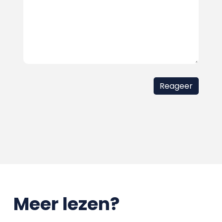
Meer lezen?