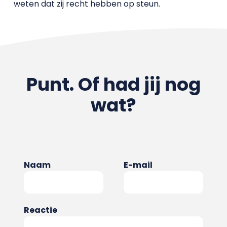
weten dat zij recht hebben op steun.
Punt. Of had jij nog
wat?
Naam
E-mail
Reactie