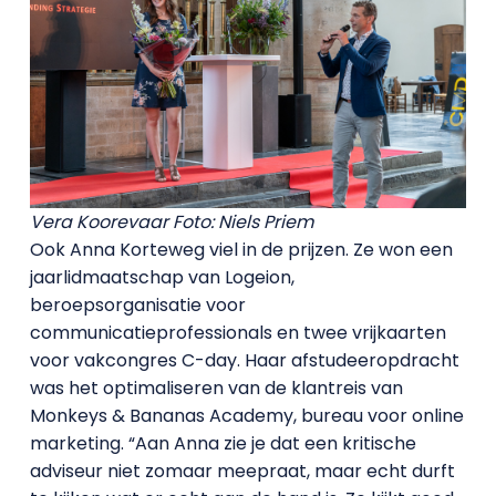
Vera Koorevaar
Foto: Niels Priem
Ook Anna Korteweg viel in de prijzen. Ze won een
jaarlidmaatschap van Logeion,
beroepsorganisatie voor
communicatieprofessionals en twee vrijkaarten
voor vakcongres C-day. Haar afstudeeropdracht
was het optimaliseren van de klantreis van
Monkeys & Bananas Academy, bureau voor online
marketing. “Aan Anna zie je dat een kritische
adviseur niet zomaar meepraat, maar echt durft