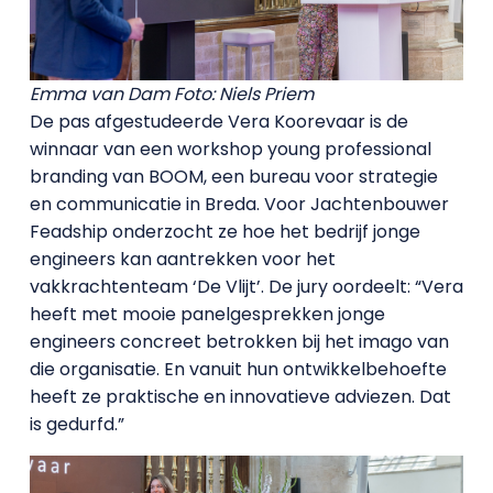
Emma van Dam
Foto: Niels Priem
De pas afgestudeerde Vera Koorevaar is de
winnaar van een workshop young professional
branding van BOOM, een bureau voor strategie
en communicatie in Breda. Voor Jachtenbouwer
Feadship onderzocht ze hoe het bedrijf jonge
engineers kan aantrekken voor het
vakkrachtenteam ‘De Vlijt’. De jury oordeelt: “Vera
heeft met mooie panelgesprekken jonge
engineers concreet betrokken bij het imago van
die organisatie. En vanuit hun ontwikkelbehoefte
heeft ze praktische en innovatieve adviezen. Dat
is gedurfd.”