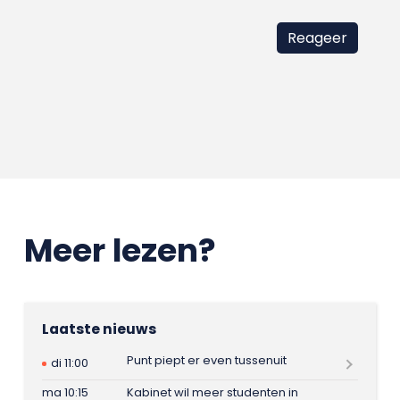
Meer lezen?
Laatste nieuws
Punt piept er even tussenuit
di 11:00
ma 10:15
Kabinet wil meer studenten in