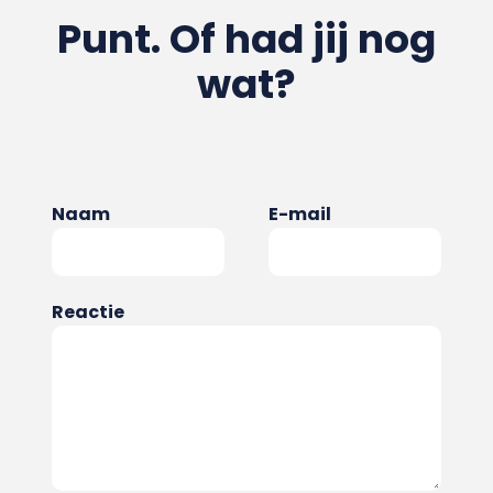
Punt. Of had jij nog
wat?
Naam
E-mail
Reactie