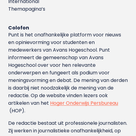
International
Themapagina’s
Colofon
Punt is het onafhankelijke platform voor nieuws
en opinievorming voor studenten en
medewerkers van Avans Hoge­school. Punt
informeert de gemeenschap van Avans
Hogeschool over voor hen relevante
onderwerpen en fungeert als podium voor
meningsvorming en debat. De mening van derden
is daarbij niet noodzakelijk de mening van de
redactie. Op de website vinden lezers ook
artikelen van het
Hoger Onderwijs Persbureau
(HOP).
De redactie bestaat uit professionele journalisten.
Zij werken in journalistieke onafhankelijkheid, op