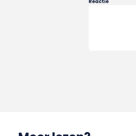
Reactie