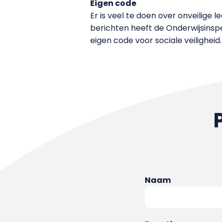
Eigen code
Er is veel te doen over onveilige 
berichten heeft de Onderwijsinsp
eigen code voor sociale veiligheid.
Naam