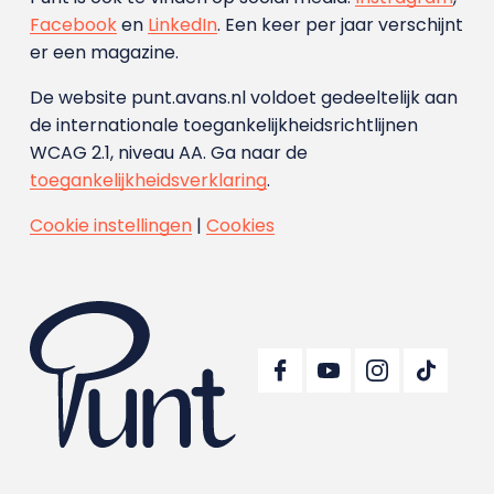
Facebook
en
LinkedIn
. Een keer per jaar verschijnt
er een magazine.
De website punt.avans.nl voldoet gedeeltelijk aan
de internationale toegankelijkheidsrichtlijnen
WCAG 2.1, niveau AA. Ga naar de
toegankelijkheidsverklaring
.
Cookie instellingen
|
Cookies