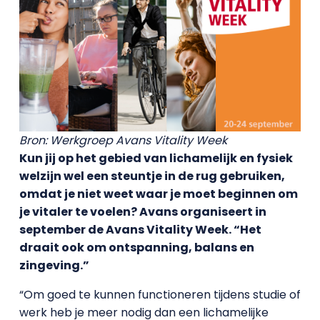
Bron: Werkgroep Avans Vitality Week
Kun jij op het gebied van lichamelijk en fysiek
welzijn wel een steuntje in de rug gebruiken,
omdat je niet weet waar je moet beginnen om
je vitaler te voelen? Avans organiseert in
september de Avans Vitality Week. “Het
draait ook om ontspanning, balans en
zingeving.”
“Om goed te kunnen functioneren tijdens studie of
werk heb je meer nodig dan een lichamelijke