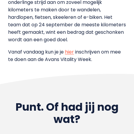
onderlinge strijd aan om zoveel mogelijk
kilometers te maken door te wandelen,
hardlopen, fietsen, skeeleren of e-biken. Het
team dat op 24 september de meeste kilometers
heeft gemaakt, wint een bedrag dat geschonken
wordt aan een goed doel.
Vanaf vandaag kun je je
hier
inschrijven om mee
te doen aan de Avans Vitality Week.
Punt. Of had jij nog
wat?