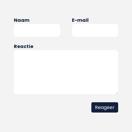
Naam
E-mail
Reactie