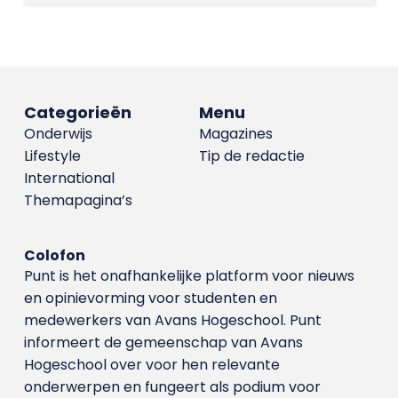
Categorieën
Menu
Onderwijs
Magazines
Lifestyle
Tip de redactie
International
Themapagina’s
Colofon
Punt is het onafhankelijke platform voor nieuws
en opinievorming voor studenten en
medewerkers van Avans Hoge­school. Punt
informeert de gemeenschap van Avans
Hogeschool over voor hen relevante
onderwerpen en fungeert als podium voor