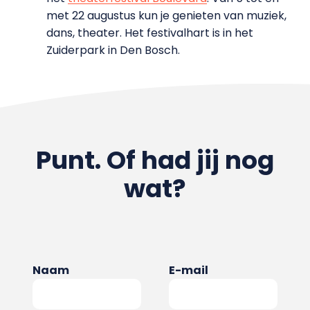
met 22 augustus kun je genieten van muziek,
dans, theater. Het festivalhart is in het
Zuiderpark in Den Bosch.
Punt. Of had jij nog
wat?
Naam
E-mail