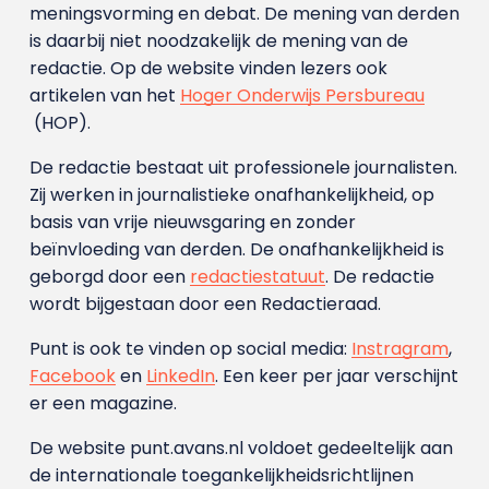
meningsvorming en debat. De mening van derden
is daarbij niet noodzakelijk de mening van de
redactie. Op de website vinden lezers ook
artikelen van het
Hoger Onderwijs Persbureau
(HOP).
De redactie bestaat uit professionele journalisten.
Zij werken in journalistieke onafhankelijkheid, op
basis van vrije nieuwsgaring en zonder
beïnvloeding van derden. De onafhankelijkheid is
geborgd door een
redactiestatuut
. De redactie
wordt bijgestaan door een Redactieraad.
Punt is ook te vinden op social media:
Instragram
,
Facebook
en
LinkedIn
. Een keer per jaar verschijnt
er een magazine.
De website punt.avans.nl voldoet gedeeltelijk aan
de internationale toegankelijkheidsrichtlijnen