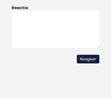
Reactie