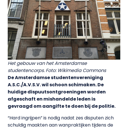
Het gebouw van het Amsterdamse
studentencorps. Foto: Wikimedia Commons
De Amsterdamse studentenvereniging
A.S.C./A.V.S.V. wil schoon schimaken. De
huidige dispuutsontgroeningen worden
afgeschaft en mishandelde leden is
gevraagd om aangifte te doen bij de politie.
“Hard ingrijpen” is nodig nadat zes disputen zich
schuldig maakten aan wanpraktijken tijdens de