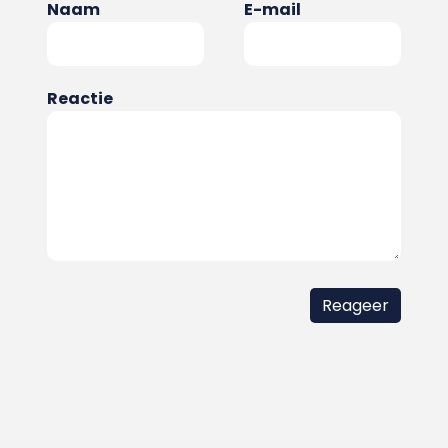
Naam
E-mail
Reactie