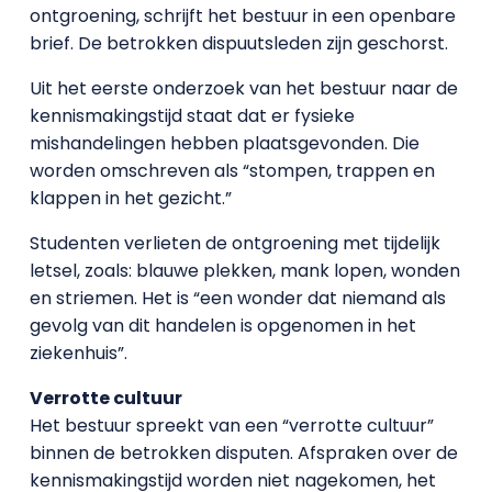
ontgroening, schrijft het bestuur in een openbare
brief. De betrokken dispuutsleden zijn geschorst.
Uit het eerste onderzoek van het bestuur naar de
kennismakingstijd staat dat er fysieke
mishandelingen hebben plaatsgevonden. Die
worden omschreven als “stompen, trappen en
klappen in het gezicht.”
Studenten verlieten de ontgroening met tijdelijk
letsel, zoals: blauwe plekken, mank lopen, wonden
en striemen. Het is “een wonder dat niemand als
gevolg van dit handelen is opgenomen in het
ziekenhuis”.
Verrotte cultuur
Het bestuur spreekt van een “verrotte cultuur”
binnen de betrokken disputen. Afspraken over de
kennismakingstijd worden niet nagekomen, het