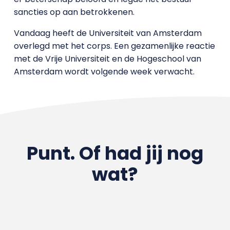
sancties op aan betrokkenen.
Vandaag heeft de Universiteit van Amsterdam
overlegd met het corps. Een gezamenlijke reactie
met de Vrije Universiteit en de Hogeschool van
Amsterdam wordt volgende week verwacht.
Punt. Of had jij nog
wat?