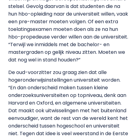
stelsel. Gevolg daarvan is dat studenten die na
hun hbo-opleiding naar de universiteit willen, vaak
een pre-master moeten volgen. Of een extra
toelatingsexamen moeten doen als ze na hun
hbo-propedeuse verder willen aan de universiteit.
“Terwijl we inmiddels met de bachelor- en
mastergraden op gelijk niveau zitten. Moeten we
dat nog wel in stand houden?”
De oud-voorzitter zou graag zien dat alle
hogeronderwijsinstellingen universiteit worden.
“En dan onderscheid maken tussen kleine
onderzoeksuniversiteiten op topniveau, denk aan
Harvard en Oxford, en algemene universiteiten.
Dat maakt ook uitwisselingen met het buitenland
eenvoudiger, want de rest van de wereld kent het
onderscheid tussen hogeschool en universiteit
niet. Tegen dat idee is veel weerstand in de Eerste