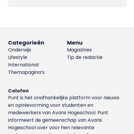
Categorieën
Menu
Onderwijs
Magazines
Lifestyle
Tip de redactie
International
Themapagina’s
Colofon
Punt is het onafhankelijke platform voor nieuws
en opinievorming voor studenten en
medewerkers van Avans Hoge­school. Punt
informeert de gemeenschap van Avans
Hogeschool over voor hen relevante