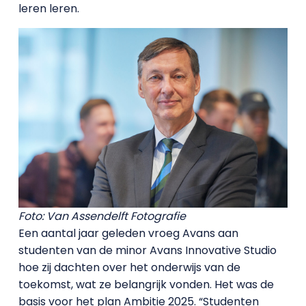
leren leren.
Foto: Van Assendelft Fotografie
Een aantal jaar geleden vroeg Avans aan
studenten van de minor Avans Innovative Studio
hoe zij dachten over het onderwijs van de
toekomst, wat ze belangrijk vonden. Het was de
basis voor het plan Ambitie 2025. “Studenten