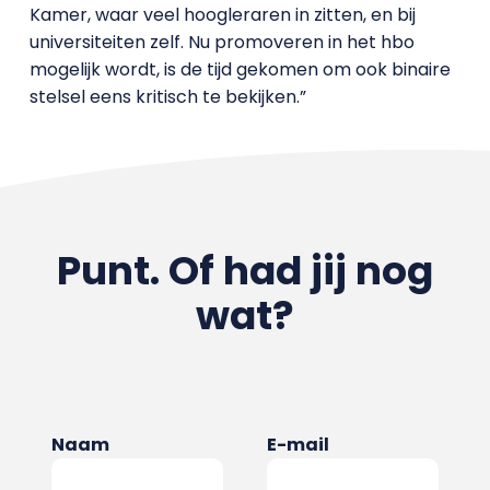
Kamer, waar veel hoogleraren in zitten, en bij
universiteiten zelf. Nu promoveren in het hbo
mogelijk wordt, is de tijd gekomen om ook binaire
stelsel eens kritisch te bekijken.”
Punt. Of had jij nog
wat?
Naam
E-mail