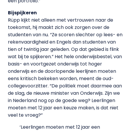
een portfolio.”
Bijspijkeren
Rüpp kijkt niet alleen met vertrouwen naar de
toekomst, hij maakt zich ook zorgen over de
studenten van nu. “Ze scoren slechter op lees- en
rekenvaardigheid en Engels dan studenten van
tien of twintig jaar geleden. Op dat gebied is flink
wat bij te spijkeren.” Het hele onderwijsbestel, van
basis- en voortgezet onderwijs tot hoger
onderwijs en de doorlopende leerlijnen moeten
eens kritisch bekeken worden, meent de oud-
collegevoorzitter. “De politiek moet daarmee aan
de slag, de nieuwe minister van Onderwijs. Zijn we
in Nederland nog op de goede weg? Leerlingen
moeten met 12 jaar een keuze maken, is dat niet
veel te vroeg?”
‘Leerlingen moeten met 12 jaar een