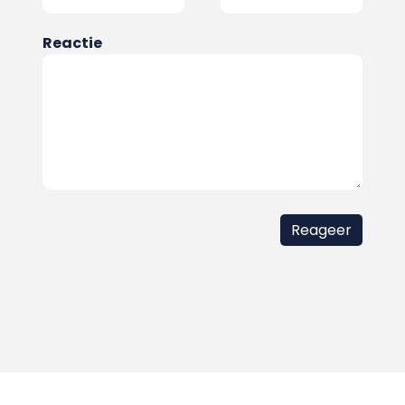
Reactie