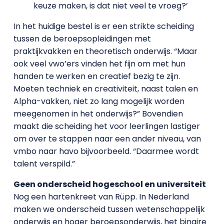
keuze maken, is dat niet veel te vroeg?’
In het huidige bestel is er een strikte scheiding
tussen de beroepsopleidingen met
praktijkvakken en theoretisch onderwijs. “Maar
ook veel vwo’ers vinden het fijn om met hun
handen te werken en creatief bezig te zijn.
Moeten techniek en creativiteit, naast talen en
Alpha-vakken, niet zo lang mogelijk worden
meegenomen in het onderwijs?” Bovendien
maakt die scheiding het voor leerlingen lastiger
om over te stappen naar een ander niveau, van
vmbo naar havo bijvoorbeeld. “Daarmee wordt
talent verspild.”
Geen onderscheid hogeschool en universiteit
Nog een hartenkreet van Rüpp. In Nederland
maken we onderscheid tussen wetenschappelijk
onderwijs en hoger beroepsonderwijs, het binaire