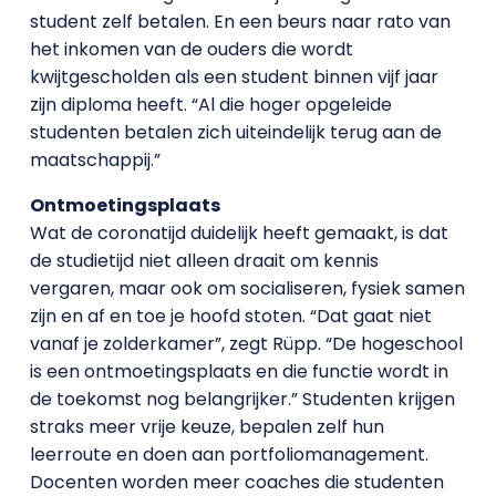
student zelf betalen. En een beurs naar rato van
het inkomen van de ouders die wordt
kwijtgescholden als een student binnen vijf jaar
zijn diploma heeft. “Al die hoger opgeleide
studenten betalen zich uiteindelijk terug aan de
maatschappij.”
Ontmoetingsplaats
Wat de coronatijd duidelijk heeft gemaakt, is dat
de studietijd niet alleen draait om kennis
vergaren, maar ook om socialiseren, fysiek samen
zijn en af en toe je hoofd stoten. “Dat gaat niet
vanaf je zolderkamer”, zegt Rüpp. “De hogeschool
is een ontmoetingsplaats en die functie wordt in
de toekomst nog belangrijker.” Studenten krijgen
straks meer vrije keuze, bepalen zelf hun
leerroute en doen aan portfoliomanagement.
Docenten worden meer coaches die studenten