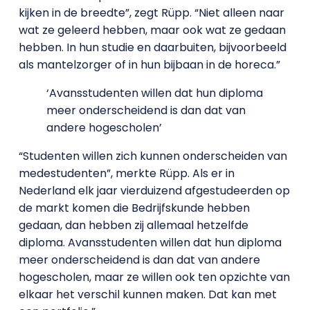
kijken in de breedte”, zegt Rüpp. “Niet alleen naar
wat ze geleerd hebben, maar ook wat ze gedaan
hebben. In hun studie en daarbuiten, bijvoorbeeld
als mantelzorger of in hun bijbaan in de horeca.”
‘Avansstudenten willen dat hun diploma
meer onderscheidend is dan dat van
andere hogescholen’
“Studenten willen zich kunnen onderscheiden van
medestudenten”, merkte Rüpp. Als er in
Nederland elk jaar vierduizend afgestudeerden op
de markt komen die Bedrijfskunde hebben
gedaan, dan hebben zij allemaal hetzelfde
diploma. Avansstudenten willen dat hun diploma
meer onderscheidend is dan dat van andere
hogescholen, maar ze willen ook ten opzichte van
elkaar het verschil kunnen maken. Dat kan met