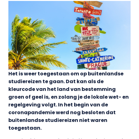
Het is weer toegestaan om op buitenlandse
studiereizen te gaan. Dat kan als de
kleurcode van het land van bestemming
groen of geel is, en zolang je de lokale wet- en
regelgeving volgt. In het begin van de
coronapandemie werd nog besloten dat
buitenlandse studiereizen niet waren
toegestaan.