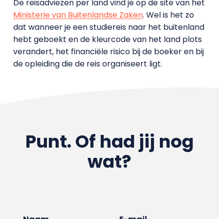
De reisadviezen per land vind je op de site van het
Ministerie van Buitenlandse Zaken
. Wel is het zo
dat wanneer je een studiereis naar het buitenland
hebt geboekt en de kleurcode van het land plots
verandert, het financiële risico bij de boeker en bij
de opleiding die de reis organiseert ligt.
Punt. Of had jij nog
wat?