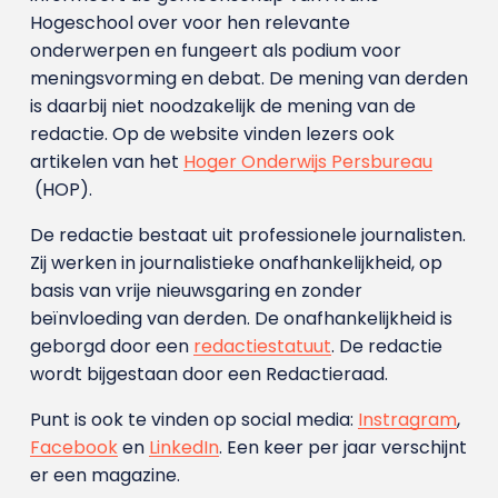
Hogeschool over voor hen relevante
onderwerpen en fungeert als podium voor
meningsvorming en debat. De mening van derden
is daarbij niet noodzakelijk de mening van de
redactie. Op de website vinden lezers ook
artikelen van het
Hoger Onderwijs Persbureau
(HOP).
De redactie bestaat uit professionele journalisten.
Zij werken in journalistieke onafhankelijkheid, op
basis van vrije nieuwsgaring en zonder
beïnvloeding van derden. De onafhankelijkheid is
geborgd door een
redactiestatuut
. De redactie
wordt bijgestaan door een Redactieraad.
Punt is ook te vinden op social media:
Instragram
,
Facebook
en
LinkedIn
. Een keer per jaar verschijnt
er een magazine.