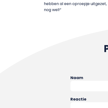
hebben al een oproepje uitgezet,
nog wel!”
Naam
Reactie