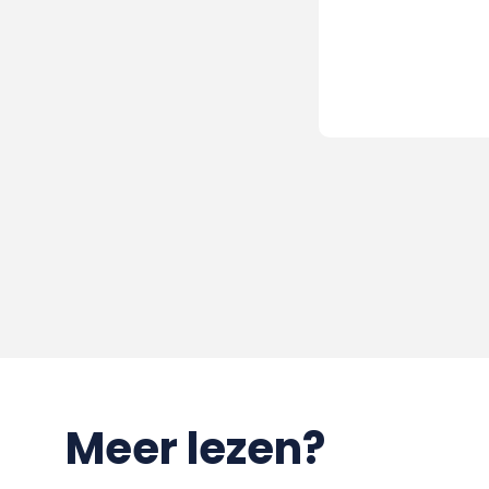
Meer lezen?