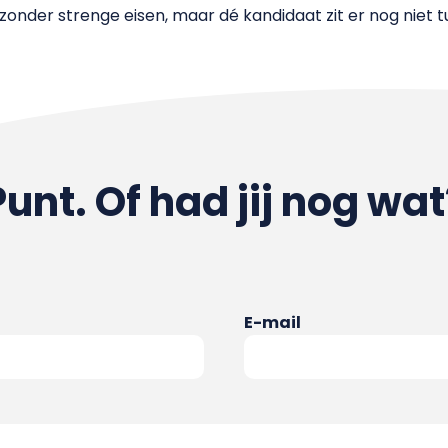
 zonder strenge eisen, maar dé kandidaat zit er nog niet
Punt. Of had jij nog wat
E-mail