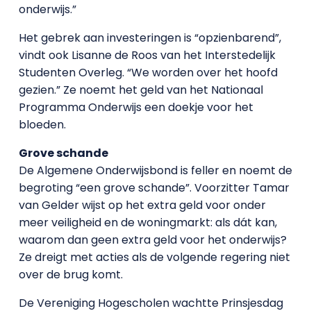
onderwijs.”
Het gebrek aan investeringen is “opzienbarend”,
vindt ook Lisanne de Roos van het Interstedelijk
Studenten Overleg. “We worden over het hoofd
gezien.” Ze noemt het geld van het Nationaal
Programma Onderwijs een doekje voor het
bloeden.
Grove schande
De Algemene Onderwijsbond is feller en noemt de
begroting “een grove schande”. Voorzitter Tamar
van Gelder wijst op het extra geld voor onder
meer veiligheid en de woningmarkt: als dát kan,
waarom dan geen extra geld voor het onderwijs?
Ze dreigt met acties als de volgende regering niet
over de brug komt.
De Vereniging Hogescholen wachtte Prinsjesdag