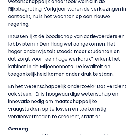
wetenschappelijk onderzoek weinig in de
Rijksbegroting. Vorig jaar waren de verkiezingen in
aantocht, nu is het wachten op een nieuwe
regering.
Intussen lijkt de boodschap van actievoerders en
lobbyisten in Den Haag wel aangekomen. Het
hoger onderwijs telt steeds meer studenten en
dat zorgt voor “een hoge werkdruk”, erkent het
kabinet in de Miljoenennota. De kwaliteit en
toegankelijkheid komen onder druk te staan.
En het wetenschappelijk onderzoek? Dat verdient
ook steun. “Er is hoogwaardige wetenschap en
innovatie nodig om maatschappelijke
vraagstukken op te lossen en toekomstig
verdienvermogen te creëren”, staat er.
Genoeg