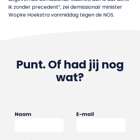
ik zonder precedent”, zei demissionair minister
Wopke Hoekstra vanmiddag tegen de NOS.
Punt. Of had jij nog
wat?
Naam
E-mail