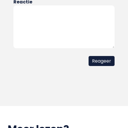
Reactie