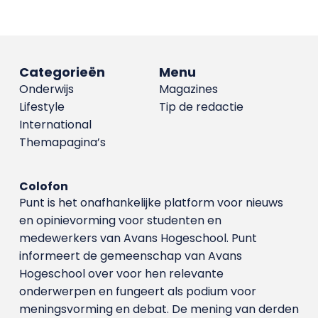
Categorieën
Menu
Onderwijs
Magazines
Lifestyle
Tip de redactie
International
Themapagina’s
Colofon
Punt is het onafhankelijke platform voor nieuws
en opinievorming voor studenten en
medewerkers van Avans Hoge­school. Punt
informeert de gemeenschap van Avans
Hogeschool over voor hen relevante
onderwerpen en fungeert als podium voor
meningsvorming en debat. De mening van derden