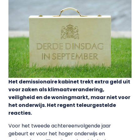
Het demissionaire kabinet trekt extra geld uit
voor zaken als klimaatverandering,
veiligheid en de woningmarkt, maar niet voor
het onderwijs. Het regent teleurgestelde
reacties.
Voor het tweede achtereenvolgende jaar
gebeurt er voor het hoger onderwijs en