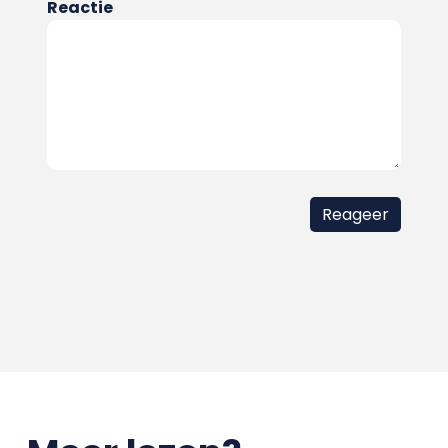
Reactie