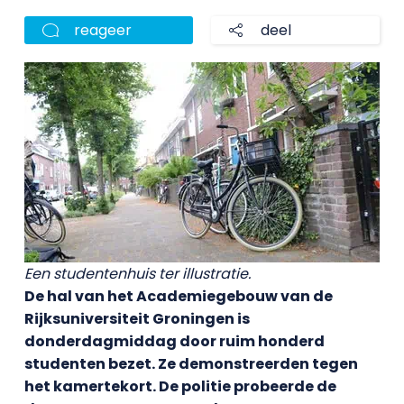
reageer
deel
Een studentenhuis ter illustratie.
De hal van het Academiegebouw van de
Rijksuniversiteit Groningen is
donderdagmiddag door ruim honderd
studenten bezet. Ze demonstreerden tegen
het kamertekort. De politie probeerde de