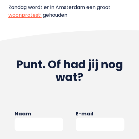
Zondag wordt er in Amsterdam een groot
woonprotest’
gehouden
Punt. Of had jij nog
wat?
Naam
E-mail