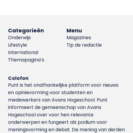
Categorieën
Menu
Onderwijs
Magazines
Lifestyle
Tip de redactie
International
Themapagina’s
Colofon
Punt is het onafhankelijke platform voor nieuws
en opinievorming voor studenten en
medewerkers van Avans Hoge­school. Punt
informeert de gemeenschap van Avans
Hogeschool over voor hen relevante
onderwerpen en fungeert als podium voor
meningsvorming en debat. De mening van derden