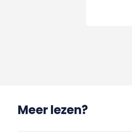
Meer lezen?