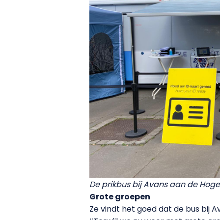
De prikbus bij Avans aan de Hog
Grote groepen
Ze vindt het goed dat de bus bij 