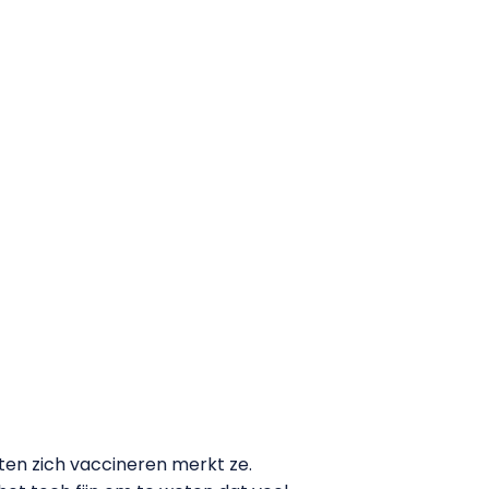
aten zich vaccineren merkt ze.