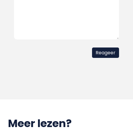
Meer lezen?