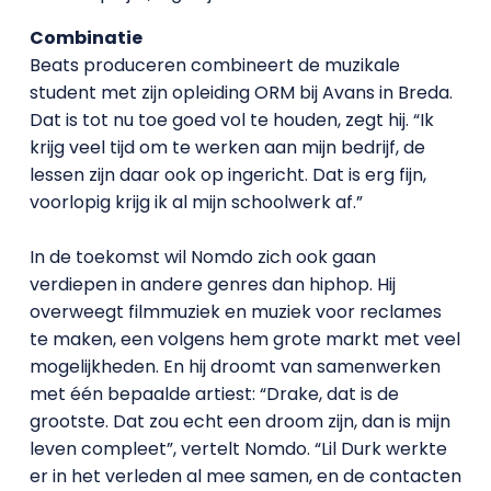
Combinatie
Beats produceren combineert de muzikale
student met zijn opleiding ORM bij Avans in Breda.
Dat is tot nu toe goed vol te houden, zegt hij. “Ik
krijg veel tijd om te werken aan mijn bedrijf, de
lessen zijn daar ook op ingericht. Dat is erg fijn,
voorlopig krijg ik al mijn schoolwerk af.”
In de toekomst wil Nomdo zich ook gaan
verdiepen in andere genres dan hiphop. Hij
overweegt filmmuziek en muziek voor reclames
te maken, een volgens hem grote markt met veel
mogelijkheden. En hij droomt van samenwerken
met één bepaalde artiest: “Drake, dat is de
grootste. Dat zou echt een droom zijn, dan is mijn
leven compleet”, vertelt Nomdo. “Lil Durk werkte
er in het verleden al mee samen, en de contacten