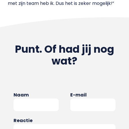
met zijn team heb ik. Dus het is zeker mogelijk!”
Punt. Of had jij nog
wat?
Naam
E-mail
Reactie