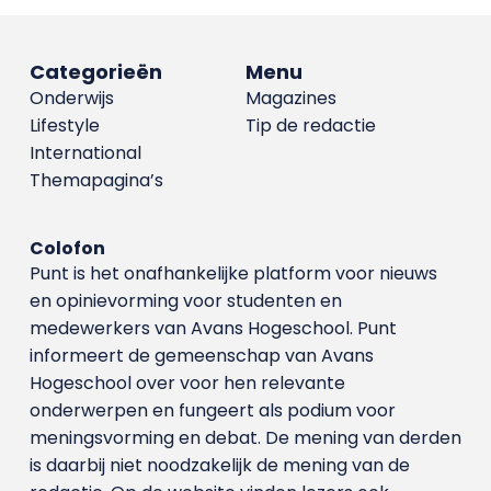
Categorieën
Menu
Onderwijs
Magazines
Lifestyle
Tip de redactie
International
Themapagina’s
Colofon
Punt is het onafhankelijke platform voor nieuws
en opinievorming voor studenten en
medewerkers van Avans Hoge­school. Punt
informeert de gemeenschap van Avans
Hogeschool over voor hen relevante
onderwerpen en fungeert als podium voor
meningsvorming en debat. De mening van derden
is daarbij niet noodzakelijk de mening van de