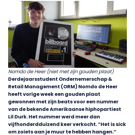
Nomdo de Heer
(niet met zijn gouden plaat)
Derdejaarsstudent Ondernemerschap &
Retail Management (ORM) Nomdo de Heer
heeft vorige week een gouden plaat
gewonnen met zijn beats voor een nummer
van de bekende Amerikaanse hiphopartiest
Lil Durk. Het nummer werd meer dan
vijfhonderdduizend keer verkocht. “Het is sick
om zoiets aan je muur te hebben hangen.”