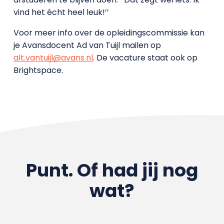
vind het écht heel leuk!’’
Voor meer info over de opleidingscommissie kan
je Avansdocent Ad van Tuijl mailen op
alt.vantuijl@avans.nl
. De vacature staat ook op
Brightspace.
Punt. Of had jij nog
wat?