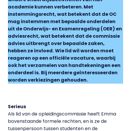
academie kunnen verbeteren. Met
instemmingsrecht, wat betekent dat de OC
mag instemmen met bepaalde onderdelen
uit de Onderwijs- en Examenregeling (OER) en
adviesrecht, wat betekent dat de commissie
advies uitbrengt over bepaalde zaken,
hebben ze invloed.
Wie lid wil worden moet
reageren op een officiële vacature, waarbij
ook het verzamelen van handtekeningen een
onderdeel is.
Bij meerdere geïnteresseerden
worden verkiezingen gehouden.
Serieus
Als lid van de opleidingscommissie heeft Emma
bovenstaande formele rechten, en is ze de
tussenpersoon tussen studenten en de