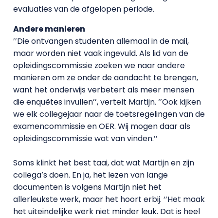
evaluaties van de afgelopen periode.
Andere manieren
’’Die ontvangen studenten allemaal in de mail,
maar worden niet vaak ingevuld. Als lid van de
opleidingscommissie zoeken we naar andere
manieren om ze onder de aandacht te brengen,
want het onderwijs verbetert als meer mensen
die enquêtes invullen’’, vertelt Martijn. ‘’Ook kijken
we elk collegejaar naar de toetsregelingen van de
examencommissie en OER. Wij mogen daar als
opleidingscommissie wat van vinden.’’
Soms klinkt het best taai, dat wat Martijn en zijn
collega’s doen. En ja, het lezen van lange
documenten is volgens Martijn niet het
allerleukste werk, maar het hoort erbij. ‘’Het maak
het uiteindelijke werk niet minder leuk. Dat is heel