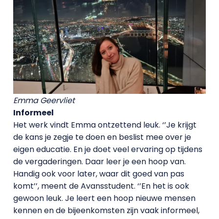
Emma Geervliet
Informeel
Het werk vindt Emma ontzettend leuk. ‘’Je krijgt
de kans je zegje te doen en beslist mee over je
eigen educatie. En je doet veel ervaring op tijdens
de vergaderingen. Daar leer je een hoop van.
Handig ook voor later, waar dit goed van pas
komt’’, meent de Avansstudent. ‘’En het is ook
gewoon leuk. Je leert een hoop nieuwe mensen
kennen en de bijeenkomsten zijn vaak informeel,