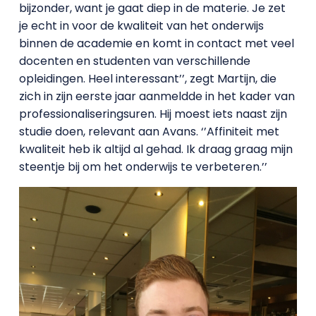
bijzonder, want je gaat diep in de materie. Je zet
je echt in voor de kwaliteit van het onderwijs
binnen de academie en komt in contact met veel
docenten en studenten van verschillende
opleidingen. Heel interessant’’, zegt Martijn, die
zich in zijn eerste jaar aanmeldde in het kader van
professionaliseringsuren. Hij moest iets naast zijn
studie doen, relevant aan Avans. ‘’Affiniteit met
kwaliteit heb ik altijd al gehad. Ik draag graag mijn
steentje bij om het onderwijs te verbeteren.’’