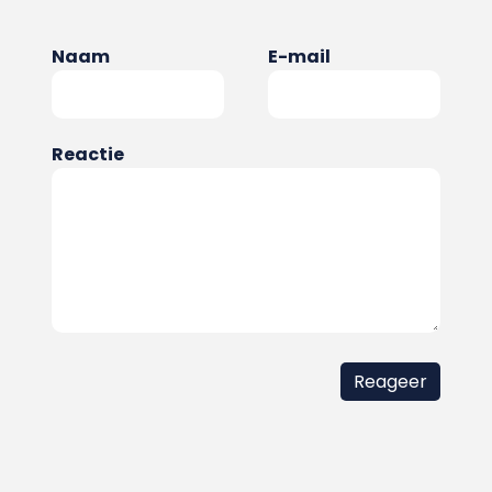
Naam
E-mail
Reactie