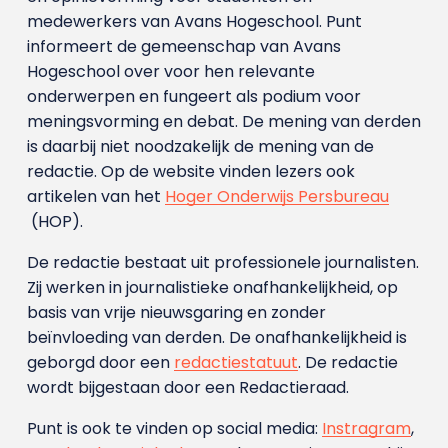
medewerkers van Avans Hoge­school. Punt
informeert de gemeenschap van Avans
Hogeschool over voor hen relevante
onderwerpen en fungeert als podium voor
meningsvorming en debat. De mening van derden
is daarbij niet noodzakelijk de mening van de
redactie. Op de website vinden lezers ook
artikelen van het
Hoger Onderwijs Persbureau
(HOP).
De redactie bestaat uit professionele journalisten.
Zij werken in journalistieke onafhankelijkheid, op
basis van vrije nieuwsgaring en zonder
beïnvloeding van derden. De onafhankelijkheid is
geborgd door een
redactiestatuut
. De redactie
wordt bijgestaan door een Redactieraad.
Punt is ook te vinden op social media:
Instragram
,