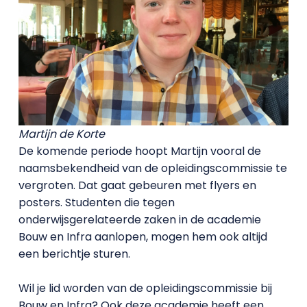
Martijn de Korte
De komende periode hoopt Martijn vooral de
naamsbekendheid van de opleidingscommissie te
vergroten. Dat gaat gebeuren met flyers en
posters. Studenten die tegen
onderwijsgerelateerde zaken in de academie
Bouw en Infra aanlopen, mogen hem ook altijd
een berichtje sturen.
Wil je lid worden van de opleidingscommissie bij
Bouw en Infra? Ook deze academie heeft een