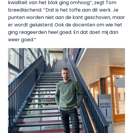
kwaliteit van het blok ging omhoog’’, zegt Tom
breedlachend. ‘’Dat is het toffe aan dit werk. Je
punten worden niet aan de kant geschoven, maar
er wordt geluisterd. Ook de docenten om wie het
ging reageerden heel goed. En dat doet mij dan
weer goed.’’