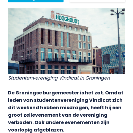
Studentenvereniging Vindicat in Groningen
De Groningse burgemeester is het zat. Omdat
leden van studentenvereniging Vindicat zich
dit weekend hebben misdragen, heeft hij een
groot zeilevenement van de vereniging
verboden. Ook andere evenementen zijn
voorlopig afgeblazen.