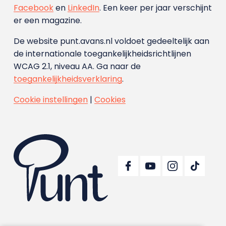
Facebook
en
LinkedIn
. Een keer per jaar verschijnt
er een magazine.
De website punt.avans.nl voldoet gedeeltelijk aan
de internationale toegankelijkheidsrichtlijnen
WCAG 2.1, niveau AA. Ga naar de
toegankelijkheidsverklaring
.
Cookie instellingen
|
Cookies