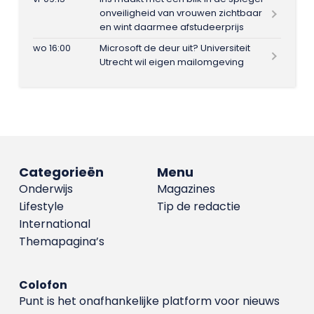
onveiligheid van vrouwen zichtbaar
en wint daarmee afstudeerprijs
wo 16:00
Microsoft de deur uit? Universiteit
Utrecht wil eigen mailomgeving
Categorieën
Menu
Onderwijs
Magazines
Lifestyle
Tip de redactie
International
Themapagina’s
Colofon
Punt is het onafhankelijke platform voor nieuws