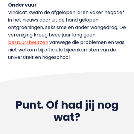
Onder vuur
Vindicat kwam de afgelopen jaren vaker negatief
in het nieuws door uit de hand gelopen
ontgroeningen, seksisme en ander wangedrag. De
vereniging kreeg twee jaar lang geen
bestuursbeurzen
vanwege die problemen en was
niet welkom bij officiële bijeenkomsten van de
universiteit en hogeschool.
Punt. Of had jij nog
wat?