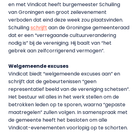
en met Vindicat heeft burgemeester Schuiling
van Groningen een groot zeilevenement
verboden dat eind deze week zou plaatsvinden.
Schuiling
schrijft
aan de Groningse gemeenteraad
dat er een “verregaande cultuurverandering
nodig is” bij de vereniging. Hij baalt van “het
gebrek aan zelfcorrigerend vermogen”.
Welgemeende excuses
Vindicat biedt “welgemeende excuses aan” en
schrijft dat de gebeurtenissen “geen
representatief beeld van de vereniging schetsen”.
Het bestuur wil alles in het werk stellen om de
betrokken leden op te sporen, waarna “gepaste
maatregelen” zullen volgen. In samenspraak met
de gemeente heeft het besloten om alle
Vindicat-evenementen voorlopig op te schorten.