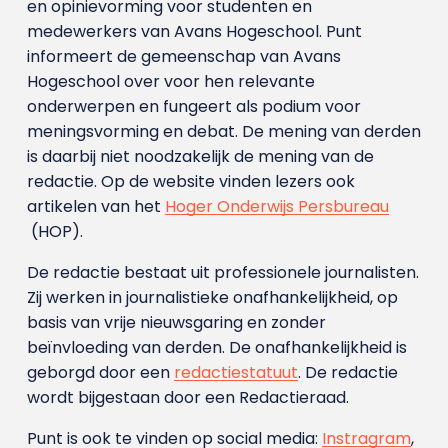
en opinievorming voor studenten en
medewerkers van Avans Hoge­school. Punt
informeert de gemeenschap van Avans
Hogeschool over voor hen relevante
onderwerpen en fungeert als podium voor
meningsvorming en debat. De mening van derden
is daarbij niet noodzakelijk de mening van de
redactie. Op de website vinden lezers ook
artikelen van het
Hoger Onderwijs Persbureau
(HOP).
De redactie bestaat uit professionele journalisten.
Zij werken in journalistieke onafhankelijkheid, op
basis van vrije nieuwsgaring en zonder
beïnvloeding van derden. De onafhankelijkheid is
geborgd door een
redactiestatuut
. De redactie
wordt bijgestaan door een Redactieraad.
Punt is ook te vinden op social media:
Instragram
,