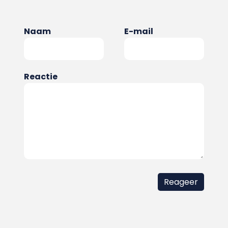
Naam
E-mail
Reactie