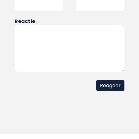
Reactie