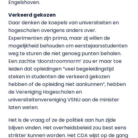
Engelshoven.
Verkeerd gekozen
Daar denken de koepels van universiteiten en
hogescholen overigens anders over.
Experimenten zijn prima, maar zij willen de
mogelijkheid behouden om eerstejaarsstudenten
weg te sturen die niet genoeg punten behalen.
Een zachte ‘doorstroomnorm’ zou er maar toe
leiden dat opleidingen “veel begeleidingstijd
steken in studenten die verkeerd gekozen
hebben of de opleiding niet aankunnen”, hebben
de Vereniging Hogescholen en
universiteitenvereniging VSNU aan de minister
laten weten.
Het is de vraag of ze de politiek aan hun zijde
blijven vinden. Het overheidsbeleid zou best eens
strikter kunnen worden. Het CDA wijst op de gang