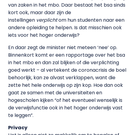
van zaken in het mbo. Daar bestaat het bsa sinds
kort ook, maar daar zijn de
instellingen
verplicht
om hun studenten naar een
andere opleiding te helpen. Is dat misschien ook
iets voor het hoger onderwijs?
En daar zegt de minister niet meteen ‘nee’ op.
Binnenkort komt er een rapportage over het bsa
in het mbo en dan zal blijken of die verplichting
goed werkt – al vertekent de coronacrisis de boel
behoorlijk, kan ze alvast verklappen, want die
zette het hele onderwijs op zijn kop. Hoe dan ook
gaat ze samen met de universiteiten en
hogescholen kijken “of het eventueel wenselijk is
de verwijsfunctie ook in het hoger onderwijs vast
te leggen”.
Privacy