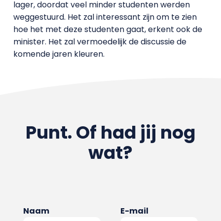
lager, doordat veel minder studenten werden
weggestuurd. Het zal interessant zijn om te zien
hoe het met deze studenten gaat, erkent ook de
minister. Het zal vermoedelijk de discussie de
komende jaren kleuren.
Punt. Of had jij nog
wat?
Naam
E-mail