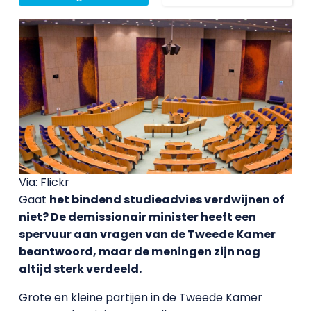
Via: Flickr
Gaat
het bindend studieadvies verdwijnen of
niet? De demissionair minister heeft een
spervuur aan vragen van de Tweede Kamer
beantwoord, maar de meningen zijn nog
altijd sterk verdeeld.
Grote en kleine partijen in de Tweede Kamer