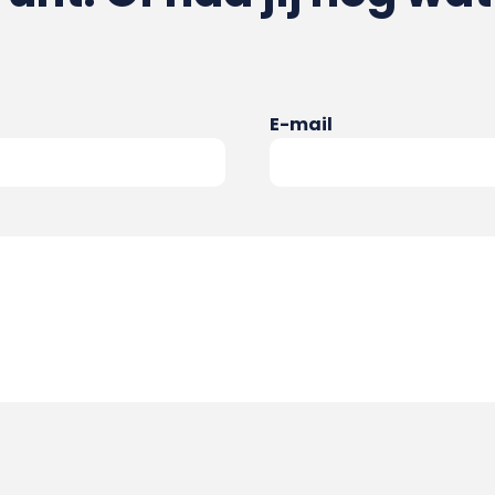
E-mail