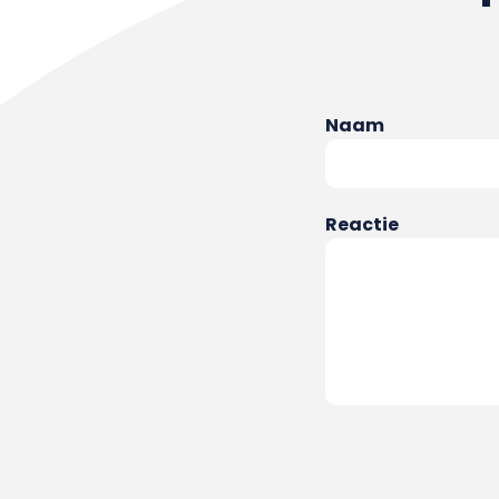
Naam
Reactie