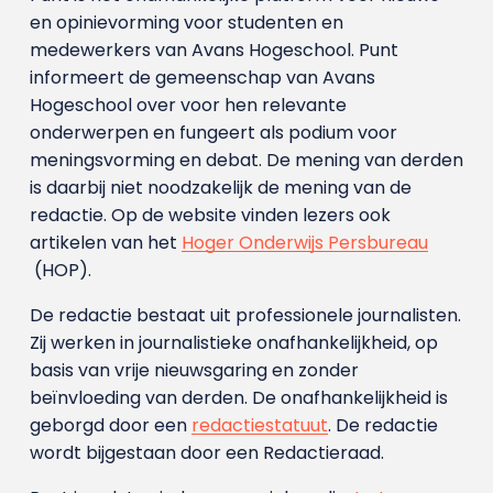
en opinievorming voor studenten en
medewerkers van Avans Hoge­school. Punt
informeert de gemeenschap van Avans
Hogeschool over voor hen relevante
onderwerpen en fungeert als podium voor
meningsvorming en debat. De mening van derden
is daarbij niet noodzakelijk de mening van de
redactie. Op de website vinden lezers ook
artikelen van het
Hoger Onderwijs Persbureau
(HOP).
De redactie bestaat uit professionele journalisten.
Zij werken in journalistieke onafhankelijkheid, op
basis van vrije nieuwsgaring en zonder
beïnvloeding van derden. De onafhankelijkheid is
geborgd door een
redactiestatuut
. De redactie
wordt bijgestaan door een Redactieraad.