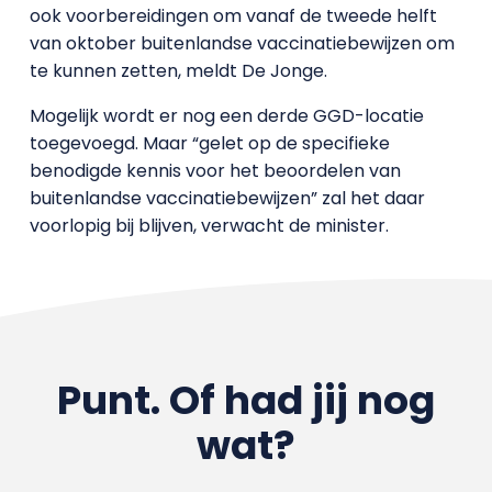
ook voorbereidingen om vanaf de tweede helft
van oktober buitenlandse vaccinatiebewijzen om
te kunnen zetten, meldt De Jonge.
Mogelijk wordt er nog een derde GGD-locatie
toegevoegd. Maar “gelet op de specifieke
benodigde kennis voor het beoordelen van
buitenlandse vaccinatiebewijzen” zal het daar
voorlopig bij blijven, verwacht de minister.
Punt. Of had jij nog
wat?