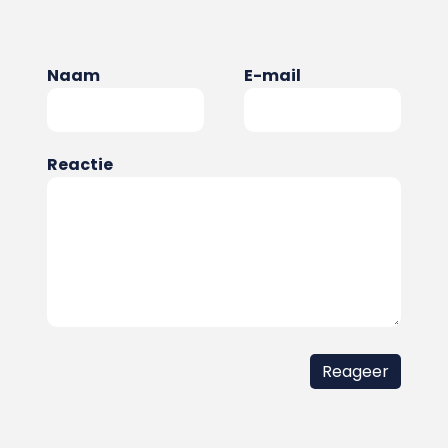
Naam
E-mail
Reactie