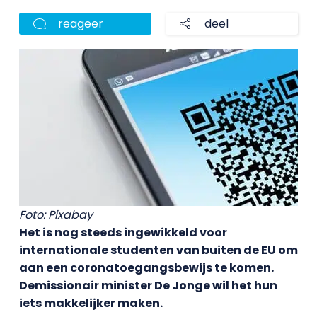
reageer
deel
Foto: Pixabay
Het is nog steeds ingewikkeld voor
internationale studenten van buiten de EU om
aan een coronatoegangsbewijs te komen.
Demissionair minister De Jonge wil het hun
iets makkelijker maken.