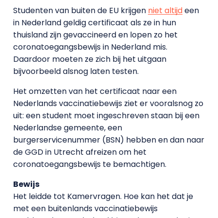
Studenten van buiten de EU krijgen
niet altijd
een
in Nederland geldig certificaat als ze in hun
thuisland zijn gevaccineerd en lopen zo het
coronatoegangsbewijs in Nederland mis.
Daardoor moeten ze zich bij het uitgaan
bijvoorbeeld alsnog laten testen.
Het omzetten van het certificaat naar een
Nederlands vaccinatiebewijs ziet er vooralsnog zo
uit: een student moet ingeschreven staan bij een
Nederlandse gemeente, een
burgerservicenummer (BSN) hebben en dan naar
de GGD in Utrecht afreizen om het
coronatoegangsbewijs te bemachtigen.
Bewijs
Het leidde tot Kamervragen. Hoe kan het dat je
met een buitenlands vaccinatiebewijs