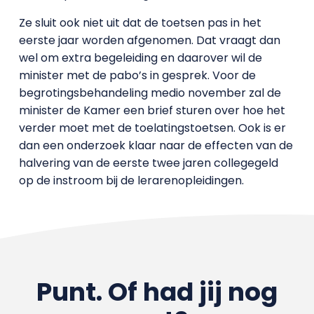
Ze sluit ook niet uit dat de toetsen pas in het
eerste jaar worden afgenomen. Dat vraagt dan
wel om extra begeleiding en daarover wil de
minister met de pabo’s in gesprek. Voor de
begrotingsbehandeling medio november zal de
minister de Kamer een brief sturen over hoe het
verder moet met de toelatingstoetsen. Ook is er
dan een onderzoek klaar naar de effecten van de
halvering van de eerste twee jaren collegegeld
op de instroom bij de lerarenopleidingen.
Punt. Of had jij nog