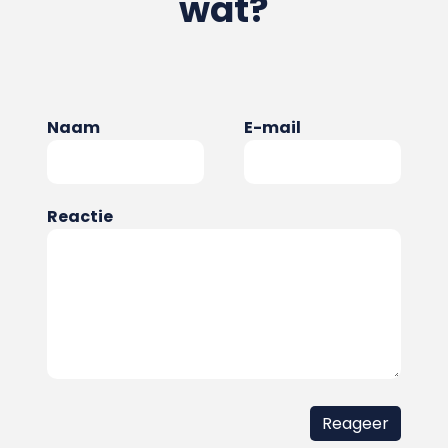
wat?
Naam
E-mail
Reactie