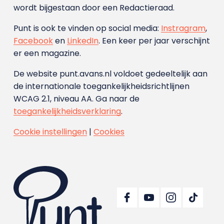
wordt bijgestaan door een Redactieraad.
Punt is ook te vinden op social media:
Instragram
,
Facebook
en
LinkedIn
. Een keer per jaar verschijnt
er een magazine.
De website punt.avans.nl voldoet gedeeltelijk aan
de internationale toegankelijkheidsrichtlijnen
WCAG 2.1, niveau AA. Ga naar de
toegankelijkheidsverklaring
.
Cookie instellingen
|
Cookies