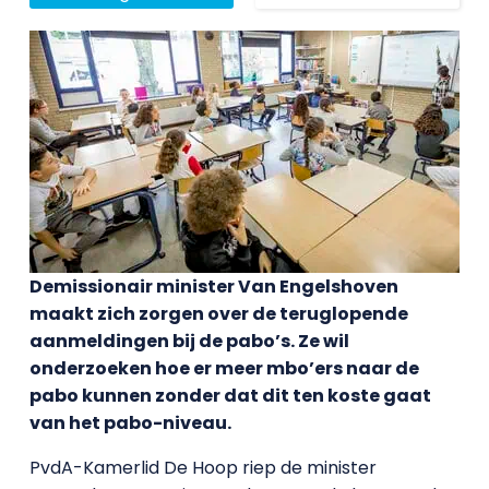
Demissionair minister Van Engelshoven
maakt zich zorgen over de teruglopende
aanmeldingen bij de pabo’s. Ze wil
onderzoeken hoe er meer mbo’ers naar de
pabo kunnen zonder dat dit ten koste gaat
van het pabo-niveau.
PvdA-Kamerlid De Hoop riep de minister