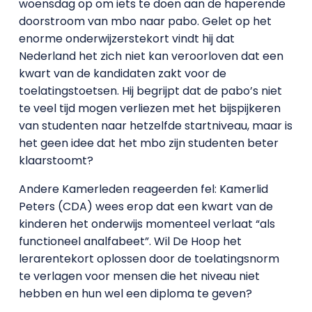
woensdag op om iets te doen aan de haperende
doorstroom van mbo naar pabo. Gelet op het
enorme onderwijzerstekort vindt hij dat
Nederland het zich niet kan veroorloven dat een
kwart van de kandidaten zakt voor de
toelatingstoetsen. Hij begrijpt dat de pabo’s niet
te veel tijd mogen verliezen met het bijspijkeren
van studenten naar hetzelfde startniveau, maar is
het geen idee dat het mbo zijn studenten beter
klaarstoomt?
Andere Kamerleden reageerden fel: Kamerlid
Peters (CDA) wees erop dat een kwart van de
kinderen het onderwijs momenteel verlaat “als
functioneel analfabeet”. Wil De Hoop het
lerarentekort oplossen door de toelatingsnorm
te verlagen voor mensen die het niveau niet
hebben en hun wel een diploma te geven?