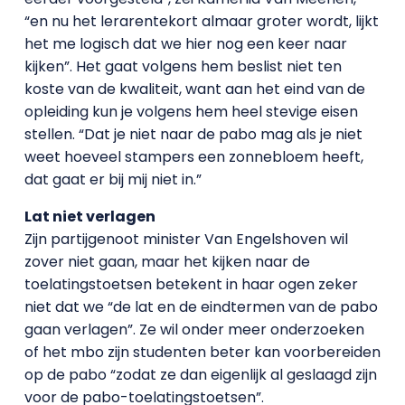
“en nu het lerarentekort almaar groter wordt, lijkt
het me logisch dat we hier nog een keer naar
kijken”. Het gaat volgens hem beslist niet ten
koste van de kwaliteit, want aan het eind van de
opleiding kun je volgens hem heel stevige eisen
stellen. “Dat je niet naar de pabo mag als je niet
weet hoeveel stampers een zonnebloem heeft,
dat gaat er bij mij niet in.”
Lat niet verlagen
Zijn partijgenoot minister Van Engelshoven wil
zover niet gaan, maar het kijken naar de
toelatingstoetsen betekent in haar ogen zeker
niet dat we “de lat en de eindtermen van de pabo
gaan verlagen”. Ze wil onder meer onderzoeken
of het mbo zijn studenten beter kan voorbereiden
op de pabo “zodat ze dan eigenlijk al geslaagd zijn
voor de pabo-toelatingstoetsen”.