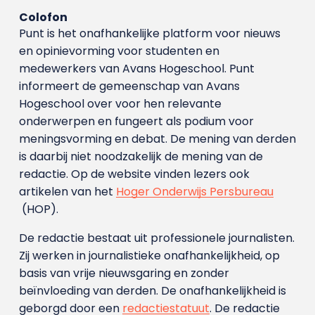
Colofon
Punt is het onafhankelijke platform voor nieuws
en opinievorming voor studenten en
medewerkers van Avans Hoge­school. Punt
informeert de gemeenschap van Avans
Hogeschool over voor hen relevante
onderwerpen en fungeert als podium voor
meningsvorming en debat. De mening van derden
is daarbij niet noodzakelijk de mening van de
redactie. Op de website vinden lezers ook
artikelen van het
Hoger Onderwijs Persbureau
(HOP).
De redactie bestaat uit professionele journalisten.
Zij werken in journalistieke onafhankelijkheid, op
basis van vrije nieuwsgaring en zonder
beïnvloeding van derden. De onafhankelijkheid is
geborgd door een
redactiestatuut
. De redactie