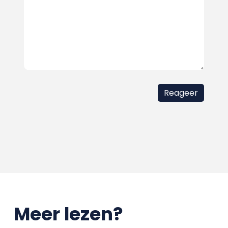
Meer lezen?