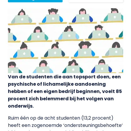
Van de studenten die aan topsport doen, een
psychische of lichamelijke aandoening
hebben of een eigen bedrijf beginnen, voelt 85
procent zich belemmerd bij het volgen van
onderwijs.
Ruim één op de acht studenten (13,2 procent)
heeft een zogenoemde ‘ondersteuningsbehoefte’