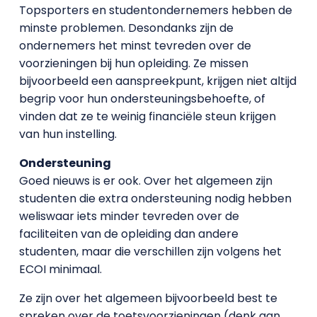
Topsporters en studentondernemers hebben de
minste problemen. Desondanks zijn de
ondernemers het minst tevreden over de
voorzieningen bij hun opleiding. Ze missen
bijvoorbeeld een aanspreekpunt, krijgen niet altijd
begrip voor hun ondersteuningsbehoefte, of
vinden dat ze te weinig financiële steun krijgen
van hun instelling.
Ondersteuning
Goed nieuws is er ook. Over het algemeen zijn
studenten die extra ondersteuning nodig hebben
weliswaar iets minder tevreden over de
faciliteiten van de opleiding dan andere
studenten, maar die verschillen zijn volgens het
ECOI minimaal.
Ze zijn over het algemeen bijvoorbeeld best te
spreken over de toetsvoorzieningen (denk aan