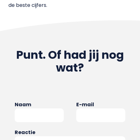
de beste cijfers.
Punt. Of had jij nog
wat?
Naam
E-mail
Reactie