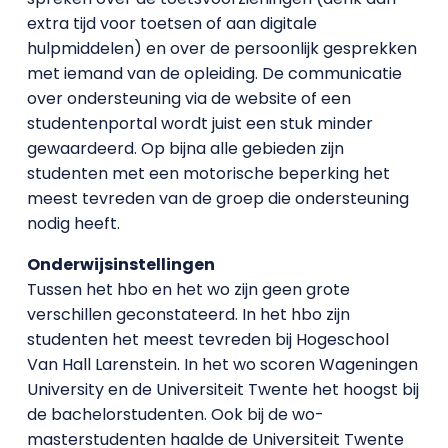
extra tijd voor toetsen of aan digitale
hulpmiddelen) en over de persoonlijk gesprekken
met iemand van de opleiding. De communicatie
over ondersteuning via de website of een
studentenportal wordt juist een stuk minder
gewaardeerd. Op bijna alle gebieden zijn
studenten met een motorische beperking het
meest tevreden van de groep die ondersteuning
nodig heeft.
Onderwijsinstellingen
Tussen het hbo en het wo zijn geen grote
verschillen geconstateerd. In het hbo zijn
studenten het meest tevreden bij Hogeschool
Van Hall Larenstein. In het wo scoren Wageningen
University en de Universiteit Twente het hoogst bij
de bachelorstudenten. Ook bij de wo-
masterstudenten haalde de Universiteit Twente