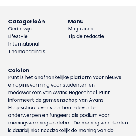
Categorieën
Menu
Onderwijs
Magazines
Lifestyle
Tip de redactie
International
Themapagina’s
Colofon
Punt is het onafhankelijke platform voor nieuws
en opinievorming voor studenten en
medewerkers van Avans Hoge­school. Punt
informeert de gemeenschap van Avans
Hogeschool over voor hen relevante
onderwerpen en fungeert als podium voor
meningsvorming en debat. De mening van derden
is daarbij niet noodzakelijk de mening van de