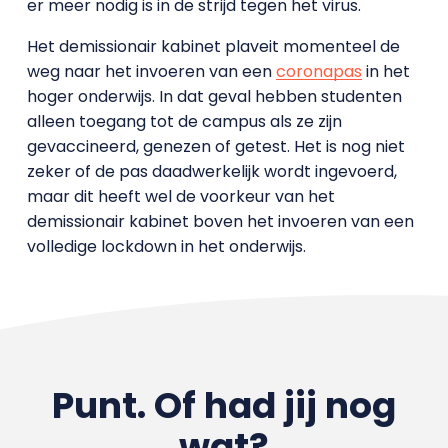
er meer nodig is in de strijd tegen het virus.
Het demissionair kabinet plaveit momenteel de
weg naar het invoeren van een
coronapas
in het
hoger onderwijs. In dat geval hebben studenten
alleen toegang tot de campus als ze zijn
gevaccineerd, genezen of getest. Het is nog niet
zeker of de pas daadwerkelijk wordt ingevoerd,
maar dit heeft wel de voorkeur van het
demissionair kabinet boven het invoeren van een
volledige lockdown in het onderwijs.
Punt. Of had jij nog
wat?