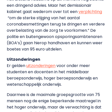
een dringend advies. Maar het demissionair
kabinet gaat wederom over tot een
verplichting
“om de sterke stijging van het aantal
coronabesmettingen terug te dringen en verdere
overbelasting van de zorg te voorkomen.” De
politie en buitengewoon opsporingsambtenaren
(BOA’s) gaan hierop handhaven en kunnen weer
boetes van 95 euro uitdelen.
Uitzonderingen
Er gelden
uitzonderingen
voor onder meer
studenten en docenten in het middelbaar
beroepsonderwijs, hoger beroepsonderwijs en
wetenschappelijk onderwijs.
Daarmee is de maximale groepsgrootte van 75
mensen nog de enige beperkende maatregel in
het hoger onderwijs, maar de verwachting is dat