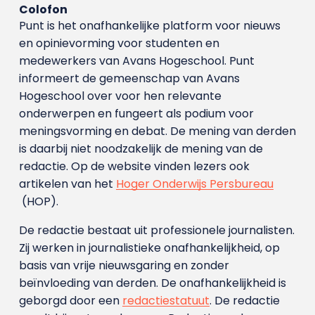
Colofon
Punt is het onafhankelijke platform voor nieuws
en opinievorming voor studenten en
medewerkers van Avans Hoge­school. Punt
informeert de gemeenschap van Avans
Hogeschool over voor hen relevante
onderwerpen en fungeert als podium voor
meningsvorming en debat. De mening van derden
is daarbij niet noodzakelijk de mening van de
redactie. Op de website vinden lezers ook
artikelen van het
Hoger Onderwijs Persbureau
(HOP).
De redactie bestaat uit professionele journalisten.
Zij werken in journalistieke onafhankelijkheid, op
basis van vrije nieuwsgaring en zonder
beïnvloeding van derden. De onafhankelijkheid is
geborgd door een
redactiestatuut
. De redactie