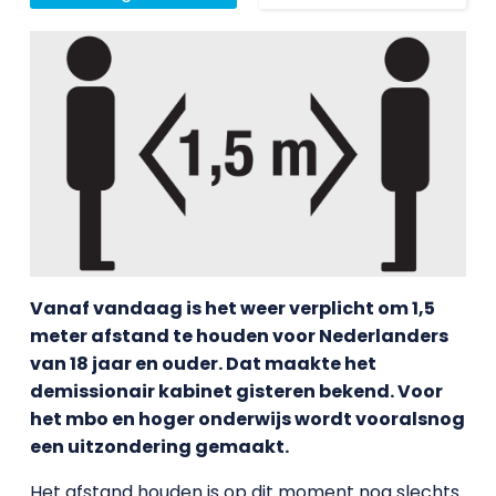
Vanaf vandaag is het weer verplicht om 1,5
meter afstand te houden voor Nederlanders
van 18 jaar en ouder. Dat maakte het
demissionair kabinet gisteren bekend. Voor
het mbo en hoger onderwijs wordt vooralsnog
een uitzondering gemaakt.
Het afstand houden is op dit moment nog slechts