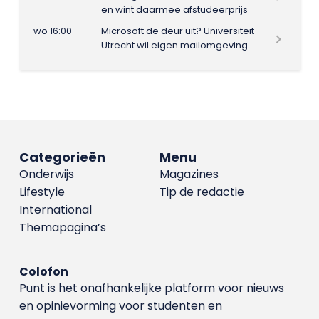
en wint daarmee afstudeerprijs
wo 16:00
Microsoft de deur uit? Universiteit
Utrecht wil eigen mailomgeving
Categorieën
Menu
Onderwijs
Magazines
Lifestyle
Tip de redactie
International
Themapagina’s
Colofon
Punt is het onafhankelijke platform voor nieuws
en opinievorming voor studenten en