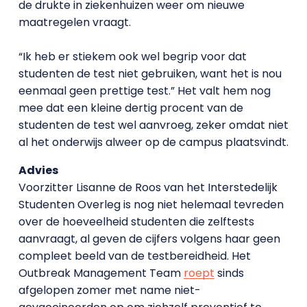
de drukte in ziekenhuizen weer om nieuwe
maatregelen vraagt.
“Ik heb er stiekem ook wel begrip voor dat
studenten de test niet gebruiken, want het is nou
eenmaal geen prettige test.” Het valt hem nog
mee dat een kleine dertig procent van de
studenten de test wel aanvroeg, zeker omdat niet
al het onderwijs alweer op de campus plaatsvindt.
Advies
Voorzitter Lisanne de Roos van het Interstedelijk
Studenten Overleg is nog niet helemaal tevreden
over de hoeveelheid studenten die zelftests
aanvraagt, al geven de cijfers volgens haar geen
compleet beeld van de testbereidheid. Het
Outbreak Management Team
roept
sinds
afgelopen zomer met name niet-