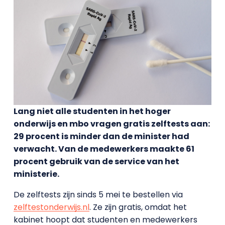
Lang niet alle studenten in het hoger
onderwijs en mbo vragen gratis zelftests aan:
29 procent is minder dan de minister had
verwacht. Van de medewerkers maakte 61
procent gebruik van de service van het
ministerie.
De zelftests zijn sinds 5 mei te bestellen via
zelftestonderwijs.nl
. Ze zijn gratis, omdat het
kabinet hoopt dat studenten en medewerkers