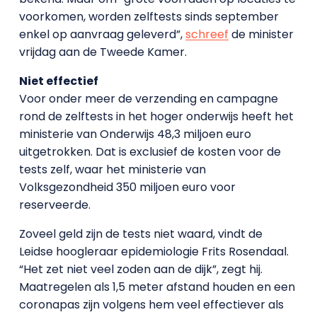
voorkomen, worden zelftests sinds september
enkel op aanvraag geleverd”,
schreef
de minister
vrijdag aan de Tweede Kamer.
Niet effectief
Voor onder meer de verzending en campagne
rond de zelftests in het hoger onderwijs heeft het
ministerie van Onderwijs 48,3 miljoen euro
uitgetrokken. Dat is exclusief de kosten voor de
tests zelf, waar het ministerie van
Volksgezondheid 350 miljoen euro voor
reserveerde.
Zoveel geld zijn de tests niet waard, vindt de
Leidse hoogleraar epidemiologie Frits Rosendaal.
“Het zet niet veel zoden aan de dijk”, zegt hij.
Maatregelen als 1,5 meter afstand houden en een
coronapas zijn volgens hem veel effectiever als