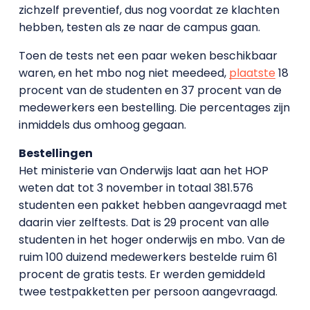
zichzelf preventief, dus nog voordat ze klachten
hebben, testen als ze naar de campus gaan.
Toen de tests net een paar weken beschikbaar
waren, en het mbo nog niet meedeed,
plaatste
18
procent van de studenten en 37 procent van de
medewerkers een bestelling. Die percentages zijn
inmiddels dus omhoog gegaan.
Bestellingen
Het ministerie van Onderwijs laat aan het HOP
weten dat tot 3 november in totaal 381.576
studenten een pakket hebben aangevraagd met
daarin vier zelftests. Dat is 29 procent van alle
studenten in het hoger onderwijs en mbo. Van de
ruim 100 duizend medewerkers bestelde ruim 61
procent de gratis tests. Er werden gemiddeld
twee testpakketten per persoon aangevraagd.