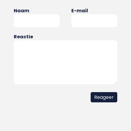
Naam
E-mail
Reactie