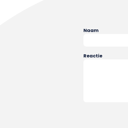
Naam
Reactie