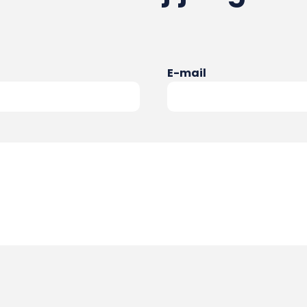
E-mail